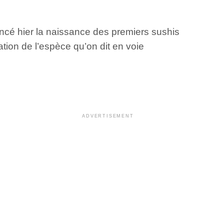
ncé hier la naissance des premiers sushis
tion de l’espèce qu’on dit en voie
ADVERTISEMENT