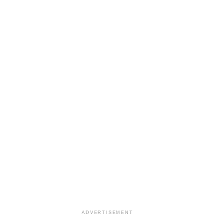
ADVERTISEMENT