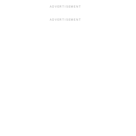
ADVERTISEMENT
ADVERTISEMENT