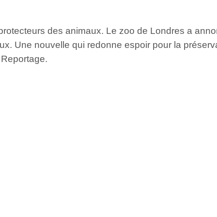
 protecteurs des animaux. Le zoo de Londres a anno
eux. Une nouvelle qui redonne espoir pour la préserva
. Reportage.