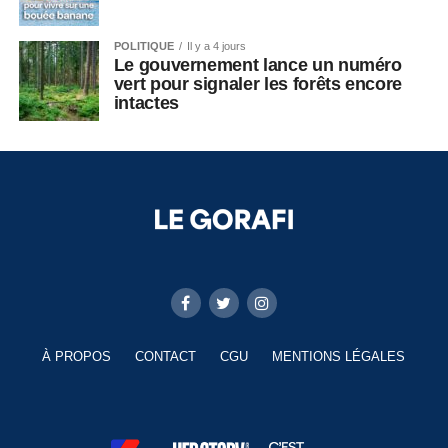
POLITIQUE
Il y a 4 jours
Le gouvernement lance un numéro
vert pour signaler les forêts encore
intactes
À PROPOS
CONTACT
CGU
MENTIONS LÉGALES