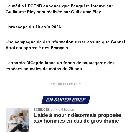
Le média LÉGEND annonce que l’enquête interne sur
Guillaume Pley sera réalisée par Guillaume Pley
Horoscope du 10 août 2026
Une campagne de désinformation russe assure que Gabriel
Attal est apprécié des Français
Leonardo DiCaprio lance un fonds de sauvegarde des
espèces animales de moins de 25 ans
ADVERTISEMENT
EN SUPER BREF
SCIENCES
Il y a 5 heures
L’aide à mourir désormais proposée
aux hommes en cas de gros rhume