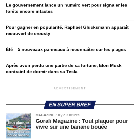
Le gouvernement lance un numéro vert pour signaler les
forêts encore intactes
Pour gagner en popularité, Raphaël Glucksmann apparaît
recouvert de crousty
Été – 5 nouveaux panneaux à reconnaître sur les plages
Après avoir perdu une partie de sa fortune, Elon Musk
contraint de dormir dans sa Tesla
ADVERTISEMENT
EN SUPER BREF
MAGAZINE
Il y a 3 heures
Gorafi Magazine : Tout plaquer pour
vivre sur une banane bouée