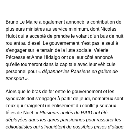
Bruno Le Maire a également annoncé la contribution de
plusieurs ministres au service minimum, dont Nicolas
Hulot qui a accepté de prendre le volant d’un bus de nuit
roulant au diesel. Le gouvernement n’est pas le seul à
s’engager sur le terrain de la lutte sociale. Valérie
Pécresse et Anne Hidalgo ont de leur côté annoncé
qu’elle tourneront dans la capitale avec leur véhicule
personnel pour
« dépanner les Parisiens en galère de
transport ».
Alors que le bras de fer entre le gouvernement et les
syndicats doit s’engager à partir de jeudi, nombreux sont
ceux qui craignent un enlisement du conflit jusqu’aux
fêtes de Noël.
« Plusieurs unités du RAID ont été
déployées dans les gares parisiennes pour rassurer les
éditorialistes qui s’inquiètent de possibles prises d’otage