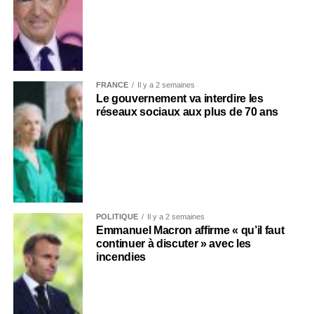
FRANCE
Il y a 2 semaines
Le gouvernement va interdire les
réseaux sociaux aux plus de 70 ans
POLITIQUE
Il y a 2 semaines
Emmanuel Macron affirme « qu’il faut
continuer à discuter » avec les
incendies