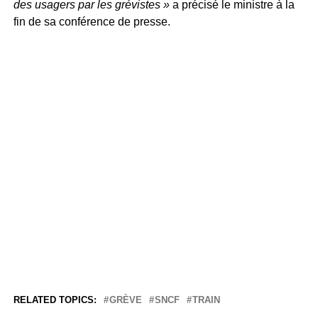
des usagers par les grévistes »
a précisé le ministre à la
fin de sa conférence de presse.
RELATED TOPICS:
GRÈVE
SNCF
TRAIN