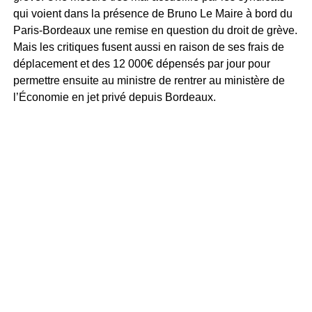
qui voient dans la présence de Bruno Le Maire à bord du
Paris-Bordeaux une remise en question du droit de grève.
Mais les critiques fusent aussi en raison de ses frais de
déplacement et des 12 000€ dépensés par jour pour
permettre ensuite au ministre de rentrer au ministère de
l’Économie en jet privé depuis Bordeaux.