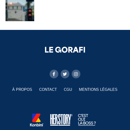
À PROPOS
CONTACT
CGU
MENTIONS LÉGALES