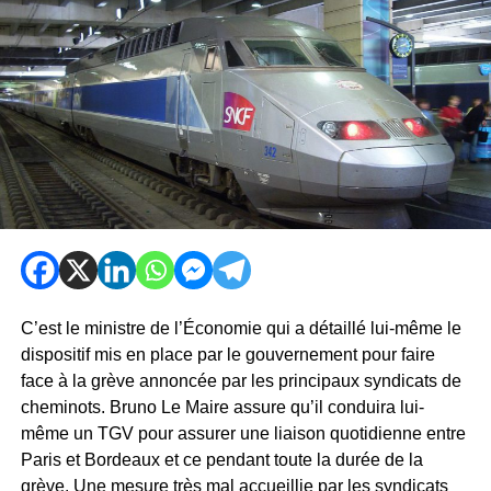
C’est le ministre de l’Économie qui a détaillé lui-même le
dispositif mis en place par le gouvernement pour faire
face à la grève annoncée par les principaux syndicats de
cheminots. Bruno Le Maire assure qu’il conduira lui-
même un TGV pour assurer une liaison quotidienne entre
Paris et Bordeaux et ce pendant toute la durée de la
grève. Une mesure très mal accueillie par les syndicats