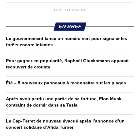
ADVERTISEMENT
EN BREF
Le gouvernement lance un numéro vert pour signaler les
forêts encore intactes
Pour gagner en popularité, Raphaël Glucksmann apparaît
recouvert de crousty
Été – 5 nouveaux panneaux à reconnaître sur les plages
Après avoir perdu une partie de sa fortune, Elon Musk
contraint de dormir dans sa Tesla
Le Cap-Ferret de nouveau évacué après l’annonce d’un
concert solidaire d’Afida Turner