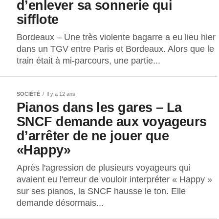
d’enlever sa sonnerie qui
sifflote
Bordeaux – Une très violente bagarre a eu lieu hier
dans un TGV entre Paris et Bordeaux. Alors que le
train était à mi-parcours, une partie...
SOCIÉTÉ
Il y a 12 ans
Pianos dans les gares – La
SNCF demande aux voyageurs
d’arrêter de ne jouer que
«Happy»
Après l'agression de plusieurs voyageurs qui
avaient eu l'erreur de vouloir interpréter « Happy »
sur ses pianos, la SNCF hausse le ton. Elle
demande désormais...