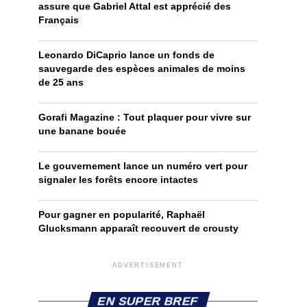
assure que Gabriel Attal est apprécié des
Français
Leonardo DiCaprio lance un fonds de
sauvegarde des espèces animales de moins
de 25 ans
Gorafi Magazine : Tout plaquer pour vivre sur
une banane bouée
Le gouvernement lance un numéro vert pour
signaler les forêts encore intactes
Pour gagner en popularité, Raphaël
Glucksmann apparaît recouvert de crousty
ADVERTISEMENT
EN SUPER BREF