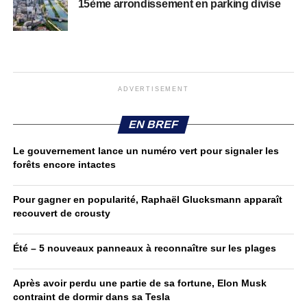
15ème arrondissement en parking divise
ADVERTISEMENT
EN BREF
Le gouvernement lance un numéro vert pour signaler les
forêts encore intactes
Pour gagner en popularité, Raphaël Glucksmann apparaît
recouvert de crousty
Été – 5 nouveaux panneaux à reconnaître sur les plages
Après avoir perdu une partie de sa fortune, Elon Musk
contraint de dormir dans sa Tesla