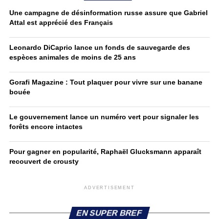
Une campagne de désinformation russe assure que Gabriel
Attal est apprécié des Français
Leonardo DiCaprio lance un fonds de sauvegarde des
espèces animales de moins de 25 ans
Gorafi Magazine : Tout plaquer pour vivre sur une banane
bouée
Le gouvernement lance un numéro vert pour signaler les
forêts encore intactes
Pour gagner en popularité, Raphaël Glucksmann apparaît
recouvert de crousty
ADVERTISEMENT
EN SUPER BREF