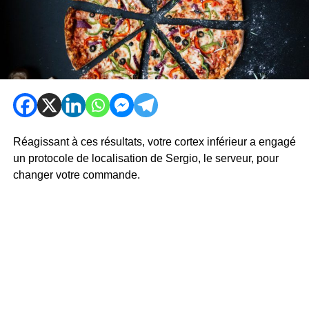
Réagissant à ces résultats, votre cortex inférieur a engagé
un protocole de localisation de Sergio, le serveur, pour
changer votre commande.