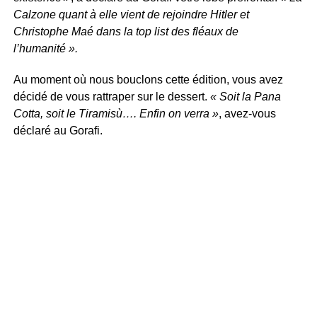
Calzone quant à elle vient de rejoindre Hitler et
Christophe Maé dans la top list des fléaux de
l’humanité ».
Au moment où nous bouclons cette édition, vous avez
décidé de vous rattraper sur le dessert.
« Soit la Pana
Cotta, soit le Tiramisù…. Enfin on verra »
, avez-vous
déclaré au Gorafi.