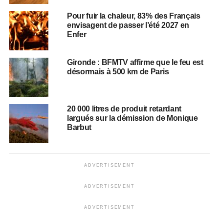
Pour fuir la chaleur, 83% des Français
envisagent de passer l’été 2027 en
Enfer
Gironde : BFMTV affirme que le feu est
désormais à 500 km de Paris
20 000 litres de produit retardant
largués sur la démission de Monique
Barbut
ADVERTISEMENT
ADVERTISEMENT
ADVERTISEMENT