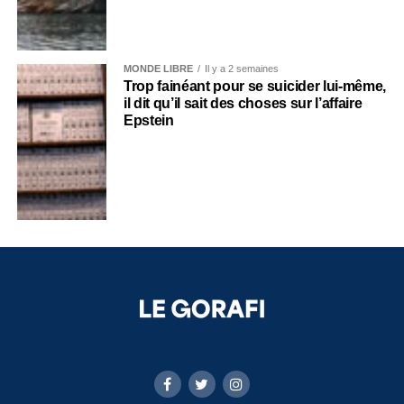
MONDE LIBRE
Il y a 2 semaines
Trop fainéant pour se suicider lui-même,
il dit qu’il sait des choses sur l’affaire
Epstein