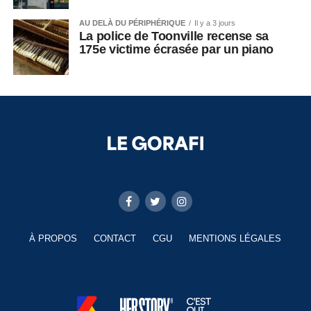
AU DELÀ DU PÉRIPHÉRIQUE
Il y a 3 jours
La police de Toonville recense sa
175e victime écrasée par un piano
À PROPOS
CONTACT
CGU
MENTIONS LÉGALES