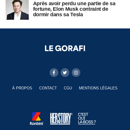
Après avoir perdu une partie de sa
fortune, Elon Musk contraint de
dormir dans sa Tesla
À PROPOS
CONTACT
CGU
MENTIONS LÉGALES