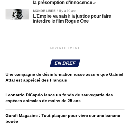
la présomption d’innocence »
MONDE LIBRE
Il y a 10 ans
L’Empire va saisir la justice pour faire
interdire le film Rogue One
ADVERTISEMENT
EN BREF
Une campagne de désinformation russe assure que Gabriel
Attal est apprécié des Français
Leonardo DiCaprio lance un fonds de sauvegarde des
espèces animales de moins de 25 ans
Gorafi Magazine : Tout plaquer pour vivre sur une banane
bouée