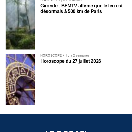
Gironde : BFMTV affirme que le feu est
désormais à 500 km de Paris
HOROSCOPE
Il y a 2 semaines
Horoscope du 27 juillet 2026