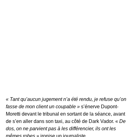
« Tant qu’aucun jugement n’a été rendu, je refuse qu’on
fasse de mon client un coupable »
s’énerve Dupont-
Moretti devant le tribunal en sortant de la séance, avant
de s’en aller dans son taxi, au côté de Dark Vador. «
De
dos, on ne parvient pas à les différencier, ils ont les
mêmes robes »
ironise un journaliste.