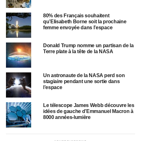
80% des Français souhaitent
qu’Elisabeth Borne soit la prochaine
femme envoyée dans l’espace
Donald Trump nomme un partisan de la
Terre plate à la tête de la NASA
Un astronaute de la NASA perd son
stagiaire pendant une sortie dans
l’espace
Le télescope James Webb découvre les
idées de gauche d’Emmanuel Macron à
8000 années-lumière