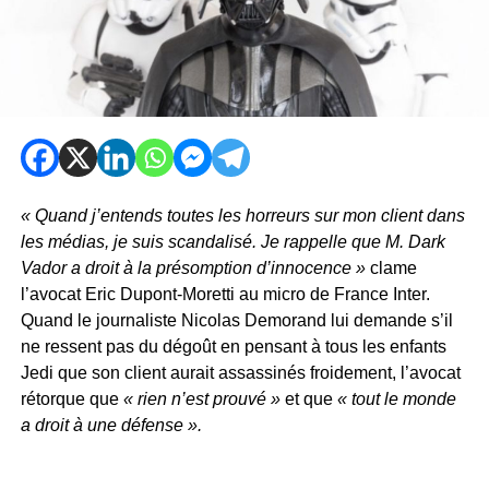
« Quand j’entends toutes les horreurs sur mon client dans
les médias, je suis scandalisé. Je rappelle que M. Dark
Vador a droit à la présomption d’innocence »
clame
l’avocat Eric Dupont-Moretti au micro de France Inter.
Quand le journaliste Nicolas Demorand lui demande s’il
ne ressent pas du dégoût en pensant à tous les enfants
Jedi que son client aurait assassinés froidement, l’avocat
rétorque que
« rien n’est prouvé »
et que
« tout le monde
a droit à une défense ».