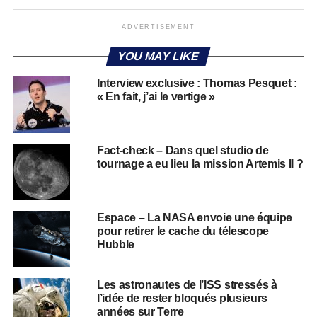
ADVERTISEMENT
YOU MAY LIKE
Interview exclusive : Thomas Pesquet :
« En fait, j’ai le vertige »
Fact-check – Dans quel studio de
tournage a eu lieu la mission Artemis II ?
Espace – La NASA envoie une équipe
pour retirer le cache du télescope
Hubble
Les astronautes de l’ISS stressés à
l’idée de rester bloqués plusieurs
années sur Terre