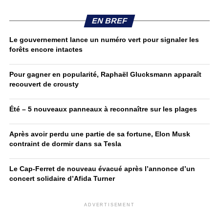
EN BREF
Le gouvernement lance un numéro vert pour signaler les
forêts encore intactes
Pour gagner en popularité, Raphaël Glucksmann apparaît
recouvert de crousty
Été – 5 nouveaux panneaux à reconnaître sur les plages
Après avoir perdu une partie de sa fortune, Elon Musk
contraint de dormir dans sa Tesla
Le Cap-Ferret de nouveau évacué après l’annonce d’un
concert solidaire d’Afida Turner
ADVERTISEMENT