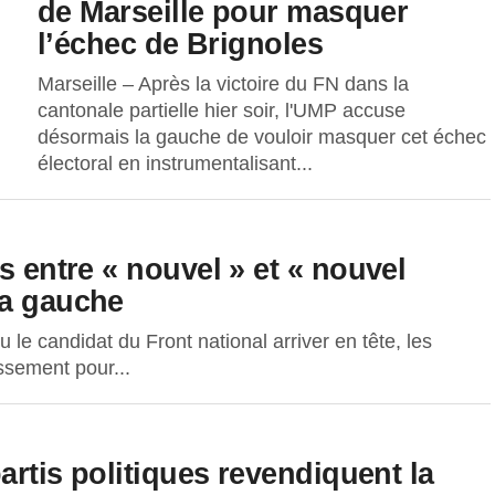
de Marseille pour masquer
l’échec de Brignoles
Marseille – Après la victoire du FN dans la
cantonale partielle hier soir, l'UMP accuse
désormais la gauche de vouloir masquer cet échec
électoral en instrumentalisant...
s entre « nouvel » et « nouvel
la gauche
u le candidat du Front national arriver en tête, les
issement pour...
partis politiques revendiquent la