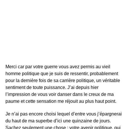
Merci car par votre guerre vous avez permis au vieil
homme politique que je suis de ressentir, probablement
pour la dernière fois de sa carrière politique, un véritable
sentiment de toute puissance. J’ai depuis hier
l’impression de vous voir danser dans le creux de ma
paume et cette sensation me réjouit au plus haut point.
Je n’ai pas encore choisi lequel d’entre vous j’épargnerai
du haut de ma superbe d’ici une quinzaine de jours.
Sachez seulement une chose : votre avenir politique, qui