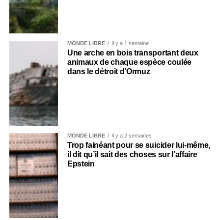
MONDE LIBRE
Il y a 1 semaine
Une arche en bois transportant deux
animaux de chaque espèce coulée
dans le détroit d’Ormuz
MONDE LIBRE
Il y a 2 semaines
Trop fainéant pour se suicider lui-même,
il dit qu’il sait des choses sur l’affaire
Epstein