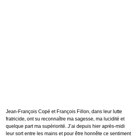
Jean-François Copé et François Fillon, dans leur lutte
fratricide, ont su reconnaître ma sagesse, ma lucidité et
quelque part ma supériorité. J’ai depuis hier après-midi
leur sort entre les mains et pour être honnête ce sentiment