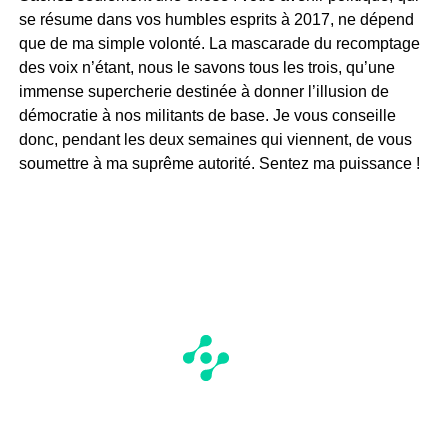
se résume dans vos humbles esprits à 2017, ne dépend
que de ma simple volonté. La mascarade du recomptage
des voix n’étant, nous le savons tous les trois, qu’une
immense supercherie destinée à donner l’illusion de
démocratie à nos militants de base. Je vous conseille
donc, pendant les deux semaines qui viennent, de vous
soumettre à ma suprême autorité. Sentez ma puissance !