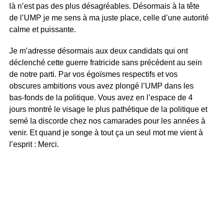
là n’est pas des plus désagréables. Désormais à la tête
de l’UMP je me sens à ma juste place, celle d’une autorité
calme et puissante.
Je m’adresse désormais aux deux candidats qui ont
déclenché cette guerre fratricide sans précédent au sein
de notre parti. Par vos égoïsmes respectifs et vos
obscures ambitions vous avez plongé l’UMP dans les
bas-fonds de la politique. Vous avez en l’espace de 4
jours montré le visage le plus pathétique de la politique et
semé la discorde chez nos camarades pour les années à
venir. Et quand je songe à tout ça un seul mot me vient à
l’esprit : Merci.