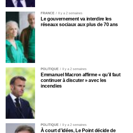
FRANCE
Il y a 2 semaines
Le gouvernement va interdire les
réseaux sociaux aux plus de 70 ans
POLITIQUE
Il y a 2 semaines
Emmanuel Macron affirme « qu’il faut
continuer à discuter » avec les
incendies
POLITIQUE
Il y a 2 semaines
À court d’idées, Le Point décide de