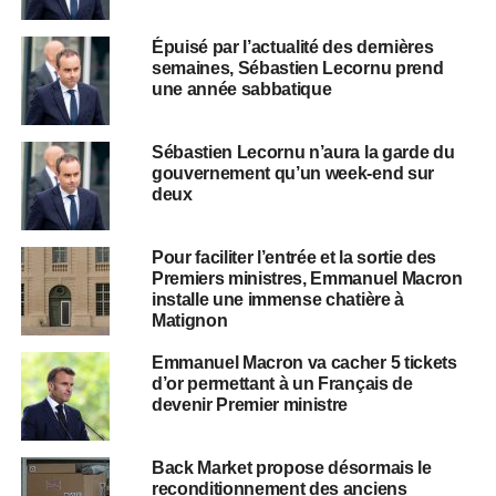
Épuisé par l’actualité des dernières
semaines, Sébastien Lecornu prend
une année sabbatique
Sébastien Lecornu n’aura la garde du
gouvernement qu’un week-end sur
deux
Pour faciliter l’entrée et la sortie des
Premiers ministres, Emmanuel Macron
installe une immense chatière à
Matignon
Emmanuel Macron va cacher 5 tickets
d’or permettant à un Français de
devenir Premier ministre
Back Market propose désormais le
reconditionnement des anciens