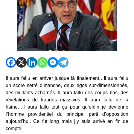
Il aura fallu en arriver jusque là finalement…Il aura fallu
un score serré dimanche, deux égos sur-dimensionnés,
des militants acharnés. Il aura fallu des coups bas, des
révélations de fraudes massives. Il aura fallu de la
haine…Il aura fallu tout ça pour qu’enfin je devienne
l’homme providentiel du principal parti d’opposition
aujourd’hui. Ce fut long mais j’y suis arrivé en fin de
compte.