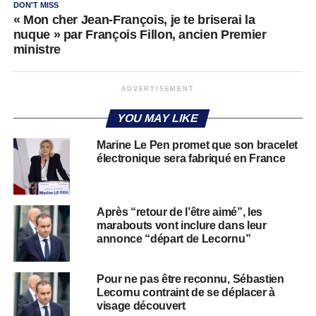
DON'T MISS
« Mon cher Jean-François, je te briserai la
nuque » par François Fillon, ancien Premier
ministre
ADVERTISEMENT
YOU MAY LIKE
Marine Le Pen promet que son bracelet
électronique sera fabriqué en France
Après “retour de l’être aimé”, les
marabouts vont inclure dans leur
annonce “départ de Lecornu”
Pour ne pas être reconnu, Sébastien
Lecornu contraint de se déplacer à
visage découvert