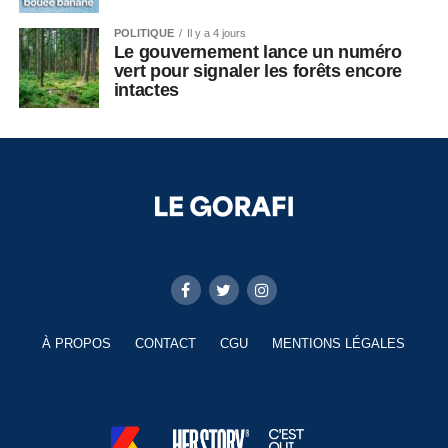
POLITIQUE
Il y a 4 jours
Le gouvernement lance un numéro
vert pour signaler les forêts encore
intactes
À PROPOS
CONTACT
CGU
MENTIONS LÉGALES