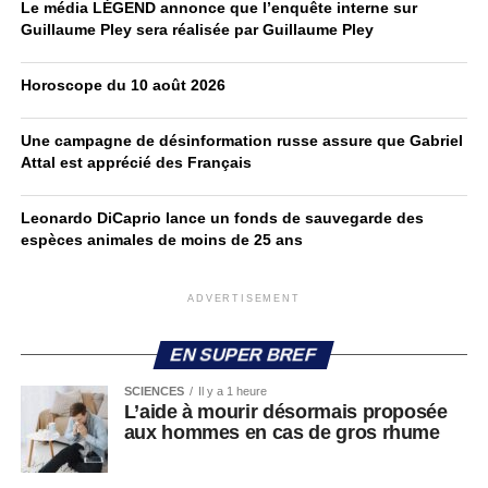
Le média LÉGEND annonce que l’enquête interne sur
Guillaume Pley sera réalisée par Guillaume Pley
Horoscope du 10 août 2026
Une campagne de désinformation russe assure que Gabriel
Attal est apprécié des Français
Leonardo DiCaprio lance un fonds de sauvegarde des
espèces animales de moins de 25 ans
ADVERTISEMENT
EN SUPER BREF
SCIENCES
Il y a 1 heure
L’aide à mourir désormais proposée
aux hommes en cas de gros rhume