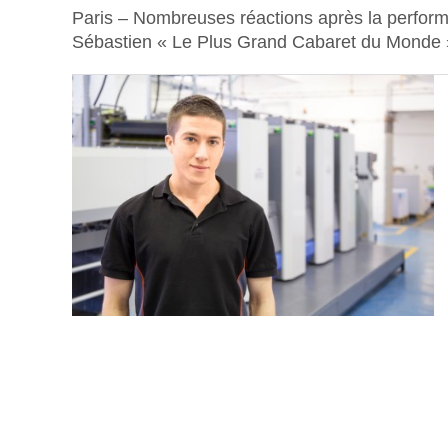
Paris – Nombreuses réactions après la perform
Sébastien « Le Plus Grand Cabaret du Monde »