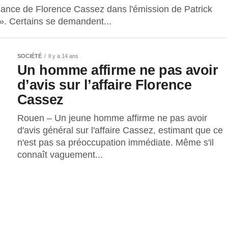
ance de Florence Cassez dans l'émission de Patrick
. Certains se demandent...
SOCIÉTÉ
Il y a 14 ans
Un homme affirme ne pas avoir
d’avis sur l’affaire Florence
Cassez
Rouen – Un jeune homme affirme ne pas avoir
d'avis général sur l'affaire Cassez, estimant que ce
n'est pas sa préoccupation immédiate. Même s'il
connaît vaguement...