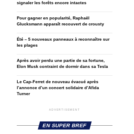
signaler les forêts encore intactes
Pour gagner en popularité, Raphaël
Glucksmann apparaît recouvert de crousty
Été – 5 nouveaux panneaux à reconnaître sur
les plages
Après avoir perdu une partie de sa fortune,
Elon Musk contraint de dormir dans sa Tesla
Le Cap-Ferret de nouveau évacué après
l’annonce d’un concert solidaire d’Afida
Turner
ADVERTISEMENT
EN SUPER BREF