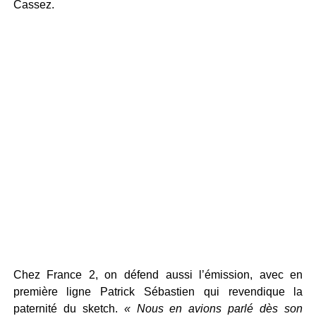
Cassez.
Chez France 2, on défend aussi l’émission, avec en
première ligne Patrick Sébastien qui revendique la
paternité du sketch.
« Nous en avions parlé dès son