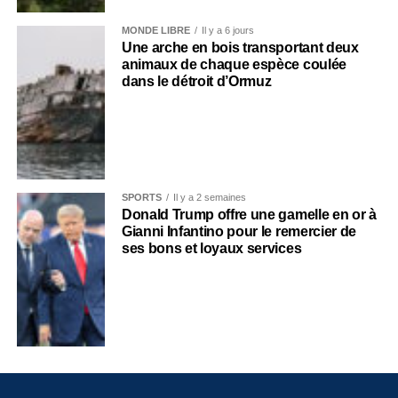
MONDE LIBRE
Il y a 6 jours
Une arche en bois transportant deux
animaux de chaque espèce coulée
dans le détroit d’Ormuz
SPORTS
Il y a 2 semaines
Donald Trump offre une gamelle en or à
Gianni Infantino pour le remercier de
ses bons et loyaux services