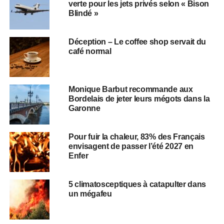
verte pour les jets privés selon « Bison
Blindé »
Déception – Le coffee shop servait du
café normal
Monique Barbut recommande aux
Bordelais de jeter leurs mégots dans la
Garonne
Pour fuir la chaleur, 83% des Français
envisagent de passer l’été 2027 en
Enfer
5 climatosceptiques à catapulter dans
un mégafeu