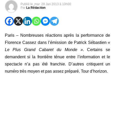
Publié le
mar
28 Jan 2013 à 10h00
Par
La Rédaction
Paris – Nombreuses réactions après la performance de
Florence Cassez dans l’émission de Patrick Sébastien
«
Le Plus Grand Cabaret du Monde »
. Certains se
demandent si la frontière ténue entre l’information et le
spectacle n’a pas été franchie. D’autres critiquent un
numéro très moyen et pas assez préparé. Tour d’horizon.