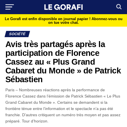
Le Gorafi est enfin disponible en journal papier !
Abonnez-vous ou
on tue votre chat.
SOCIÉTÉ
Avis très partagés après la
participation de Florence
Cassez au « Plus Grand
Cabaret du Monde » de Patrick
Sébastien
Paris – Nombreuses réactions après la performance de
Florence Cassez dans l’émission de Patrick Sébastien « Le Plus
Grand Cabaret du Monde ». Certains se demandent si la
frontière ténue entre l’information et le spectacle n’a pas été
franchie. D’autres critiquent un numéro très moyen et pas assez
préparé. Tour d’horizon.