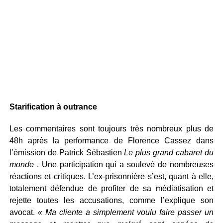
Starification à outrance
Les commentaires sont toujours très nombreux plus de
48h après la performance de Florence Cassez dans
l’émission de Patrick Sébastien
Le plus grand cabaret du
monde
. Une participation qui a soulevé de nombreuses
réactions et critiques. L’ex-prisonnière s’est, quant à elle,
totalement défendue de profiter de sa médiatisation et
rejette toutes les accusations, comme l’explique son
avocat.
« Ma cliente a simplement voulu faire passer un