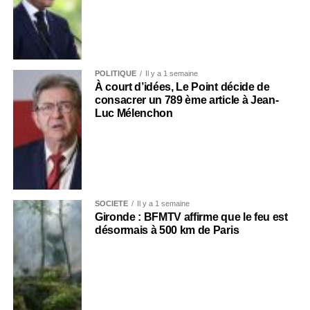
POLITIQUE
Il y a 1 semaine
À court d’idées, Le Point décide de
consacrer un 789 ème article à Jean-
Luc Mélenchon
SOCIÉTÉ
Il y a 1 semaine
Gironde : BFMTV affirme que le feu est
désormais à 500 km de Paris