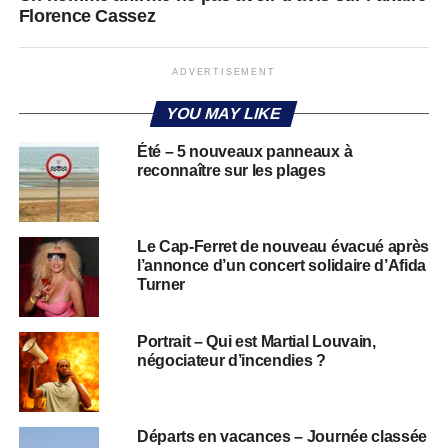
Florence Cassez
ADVERTISEMENT
YOU MAY LIKE
Été – 5 nouveaux panneaux à
reconnaître sur les plages
Le Cap-Ferret de nouveau évacué après
l’annonce d’un concert solidaire d’Afida
Turner
Portrait – Qui est Martial Louvain,
négociateur d’incendies ?
Départs en vacances – Journée classée