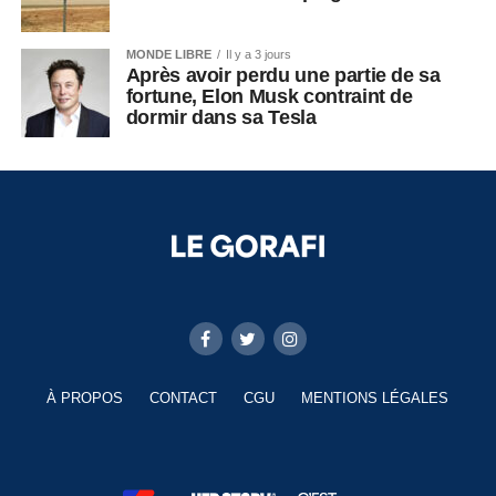
MONDE LIBRE
Il y a 3 jours
Après avoir perdu une partie de sa
fortune, Elon Musk contraint de
dormir dans sa Tesla
À PROPOS
CONTACT
CGU
MENTIONS LÉGALES