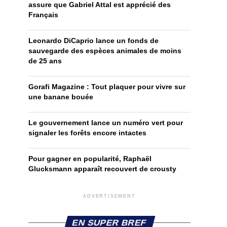
assure que Gabriel Attal est apprécié des
Français
Leonardo DiCaprio lance un fonds de
sauvegarde des espèces animales de moins
de 25 ans
Gorafi Magazine : Tout plaquer pour vivre sur
une banane bouée
Le gouvernement lance un numéro vert pour
signaler les forêts encore intactes
Pour gagner en popularité, Raphaël
Glucksmann apparaît recouvert de crousty
ADVERTISEMENT
EN SUPER BREF