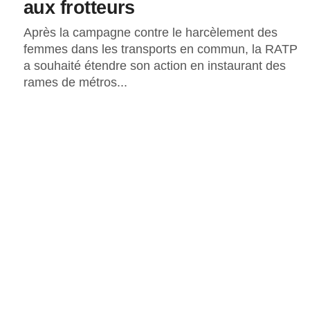
aux frotteurs
Après la campagne contre le harcèlement des
femmes dans les transports en commun, la RATP
a souhaité étendre son action en instaurant des
rames de métros...