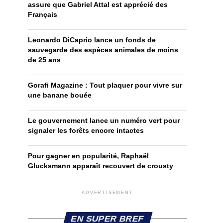
assure que Gabriel Attal est apprécié des
Français
Leonardo DiCaprio lance un fonds de
sauvegarde des espèces animales de moins
de 25 ans
Gorafi Magazine : Tout plaquer pour vivre sur
une banane bouée
Le gouvernement lance un numéro vert pour
signaler les forêts encore intactes
Pour gagner en popularité, Raphaël
Glucksmann apparaît recouvert de crousty
ADVERTISEMENT
EN SUPER BREF