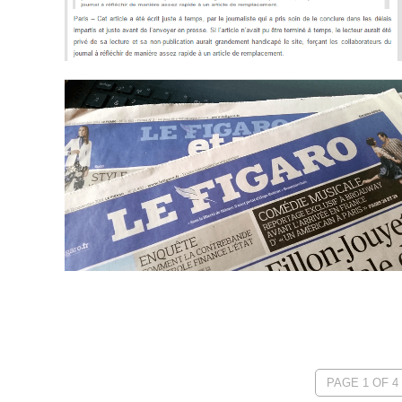
PAGE 1 OF 4