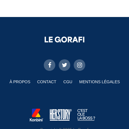
À PROPOS
CONTACT
CGU
MENTIONS LÉGALES