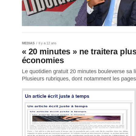
MEDIAS
Il y a 12 ans
« 20 minutes » ne traitera plus
économies
Le quotidien gratuit 20 minutes bouleverse sa l
Plusieurs rubriques, dont notamment les pages tr