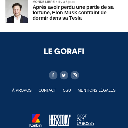
MONDE LIBRE
Il y a 3 jours
Après avoir perdu une partie de sa
fortune, Elon Musk contraint de
dormir dans sa Tesla
À PROPOS
CONTACT
CGU
MENTIONS LÉGALES