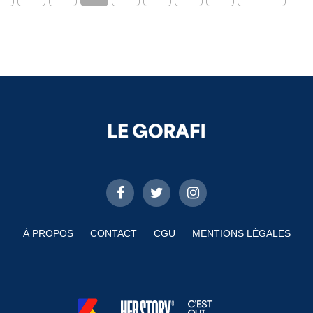
À PROPOS
CONTACT
CGU
MENTIONS LÉGALES