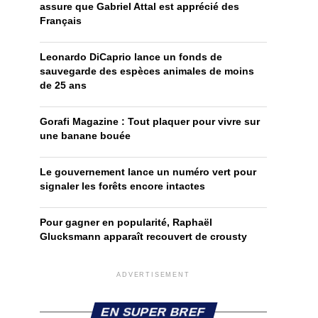
assure que Gabriel Attal est apprécié des
Français
Leonardo DiCaprio lance un fonds de
sauvegarde des espèces animales de moins
de 25 ans
Gorafi Magazine : Tout plaquer pour vivre sur
une banane bouée
Le gouvernement lance un numéro vert pour
signaler les forêts encore intactes
Pour gagner en popularité, Raphaël
Glucksmann apparaît recouvert de crousty
ADVERTISEMENT
EN SUPER BREF