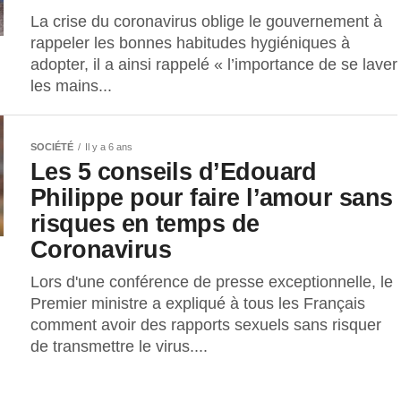
La crise du coronavirus oblige le gouvernement à
rappeler les bonnes habitudes hygiéniques à
adopter, il a ainsi rappelé « l’importance de se laver
les mains...
SOCIÉTÉ
Il y a 6 ans
Les 5 conseils d’Edouard
Philippe pour faire l’amour sans
risques en temps de
Coronavirus
Lors d'une conférence de presse exceptionnelle, le
Premier ministre a expliqué à tous les Français
comment avoir des rapports sexuels sans risquer
de transmettre le virus....