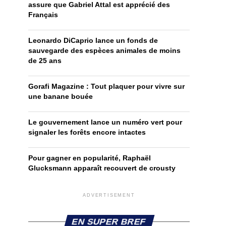
assure que Gabriel Attal est apprécié des
Français
Leonardo DiCaprio lance un fonds de
sauvegarde des espèces animales de moins
de 25 ans
Gorafi Magazine : Tout plaquer pour vivre sur
une banane bouée
Le gouvernement lance un numéro vert pour
signaler les forêts encore intactes
Pour gagner en popularité, Raphaël
Glucksmann apparaît recouvert de crousty
ADVERTISEMENT
EN SUPER BREF