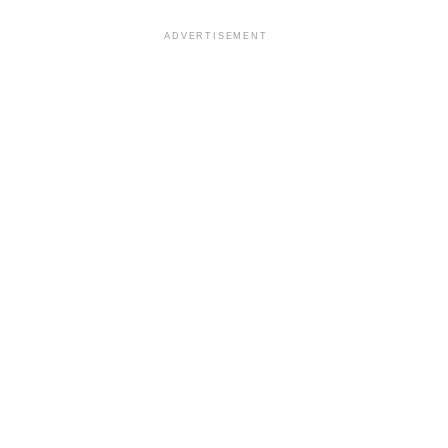
ADVERTISEMENT