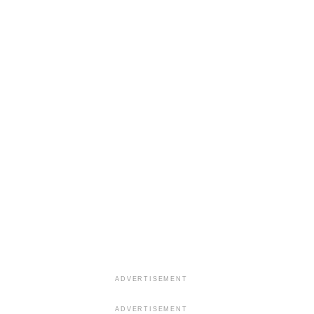
ADVERTISEMENT
ADVERTISEMENT