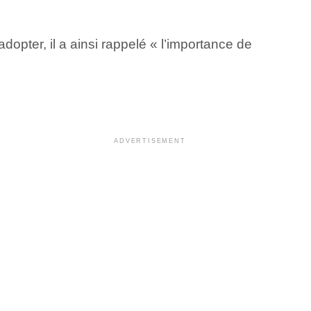
opter, il a ainsi rappelé « l’importance de
ADVERTISEMENT