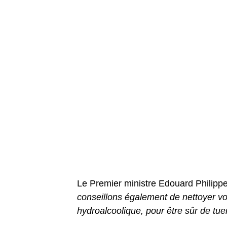
Le Premier ministre Edouard Philippe
conseillons également de nettoyer vo
hydroalcoolique, pour être sûr de tue