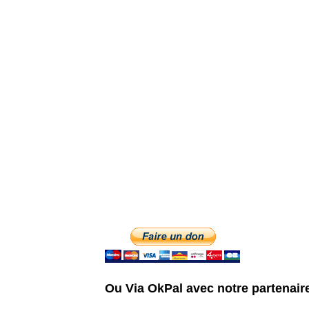
Ou Via OkPal avec notre partenair