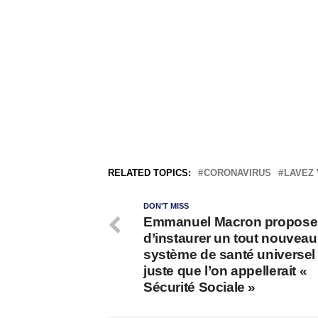
RELATED TOPICS:
CORONAVIRUS
LAVEZ 
DON'T MISS
Emmanuel Macron propose
d’instaurer un tout nouveau
système de santé universel 
juste que l’on appellerait «
Sécurité Sociale »