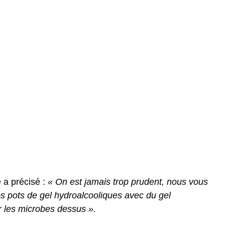
 a précisé :
« On est jamais trop prudent, nous vous
s pots de gel hydroalcooliques avec du gel
r les microbes dessus ».