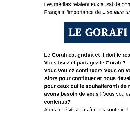
Les médias relaient eux aussi de bo
Français l’importance de
« se faire u
Le Gorafi est gratuit et il doit le res
Vous lisez et partagez le Gorafi ?
Vous voulez continuer? Vous en 
Alors pour continuer et nous dév
pour ceux qui le souhaiteront) de
avons besoin de vous
! Vous voule
contenus?
Alors n’hésitez pas à nous soutenir !