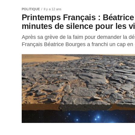
POLITIQUE
Il y a 12 ans
Printemps Français : Béatrice
minutes de silence pour les v
Après sa grève de la faim pour demander la dé
Français Béatrice Bourges a franchi un cap en 