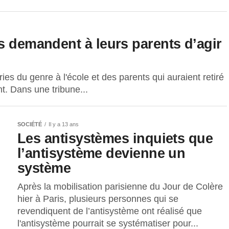
s demandent à leurs parents d’agir
es du genre à l'école et des parents qui auraient retiré
nt. Dans une tribune...
SOCIÉTÉ
Il y a 13 ans
Les antisystèmes inquiets que
l’antisystème devienne un
système
Après la mobilisation parisienne du Jour de Colère
hier à Paris, plusieurs personnes qui se
revendiquent de l’antisystème ont réalisé que
l'antisystème pourrait se systématiser pour...