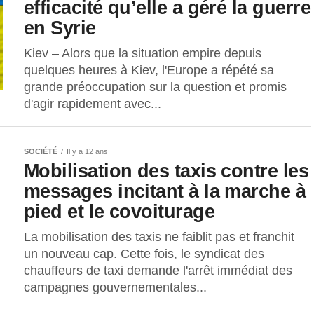
efficacité qu’elle a géré la guerre
en Syrie
Kiev – Alors que la situation empire depuis
quelques heures à Kiev, l'Europe a répété sa
grande préoccupation sur la question et promis
d'agir rapidement avec...
SOCIÉTÉ
Il y a 12 ans
Mobilisation des taxis contre les
messages incitant à la marche à
pied et le covoiturage
La mobilisation des taxis ne faiblit pas et franchit
un nouveau cap. Cette fois, le syndicat des
chauffeurs de taxi demande l'arrêt immédiat des
campagnes gouvernementales...