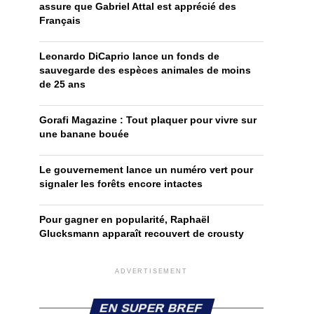
assure que Gabriel Attal est apprécié des
Français
Leonardo DiCaprio lance un fonds de
sauvegarde des espèces animales de moins
de 25 ans
Gorafi Magazine : Tout plaquer pour vivre sur
une banane bouée
Le gouvernement lance un numéro vert pour
signaler les forêts encore intactes
Pour gagner en popularité, Raphaël
Glucksmann apparaît recouvert de crousty
ADVERTISEMENT
EN SUPER BREF