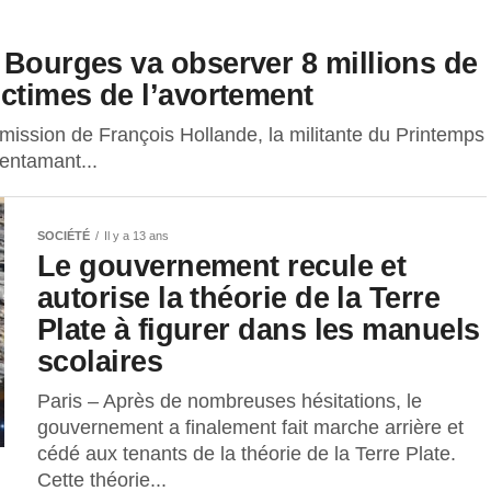
 Bourges va observer 8 millions de
ictimes de l’avortement
mission de François Hollande, la militante du Printemps
entamant...
SOCIÉTÉ
Il y a 13 ans
Le gouvernement recule et
autorise la théorie de la Terre
Plate à figurer dans les manuels
scolaires
Paris – Après de nombreuses hésitations, le
gouvernement a finalement fait marche arrière et
cédé aux tenants de la théorie de la Terre Plate.
Cette théorie...