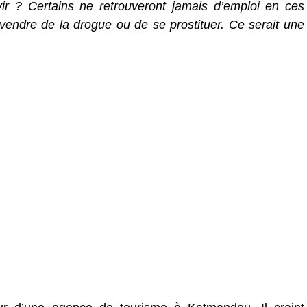
vir ? Certains ne retrouveront jamais d’emploi en ces
vendre de la drogue ou de se prostituer. Ce serait une