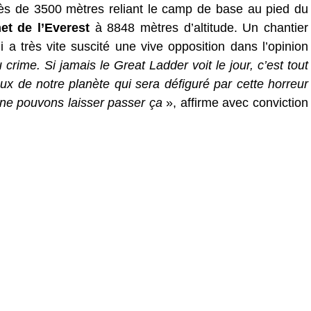
près de 3500 mètres reliant le camp de base au pied du
t de l’Everest
à 8848 mètres d’altitude. Un chantier
a très vite suscité une vive opposition dans l’opinion
 crime. Si jamais le Great Ladder voit le jour, c’est tout
x de notre planète qui sera défiguré par cette horreur
 ne pouvons laisser passer ça
», affirme avec conviction