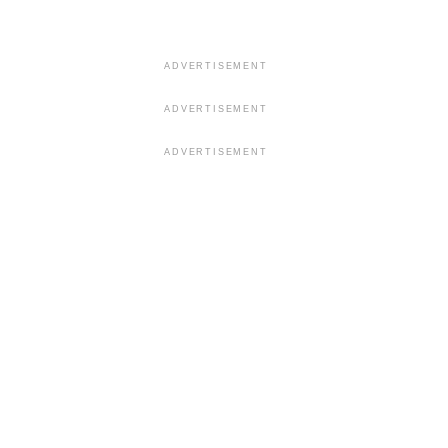
ADVERTISEMENT
ADVERTISEMENT
ADVERTISEMENT