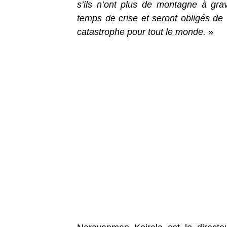
s’ils n’ont plus de montagne à gra
temps de crise et seront obligés de 
catastrophe pour tout le monde.
»