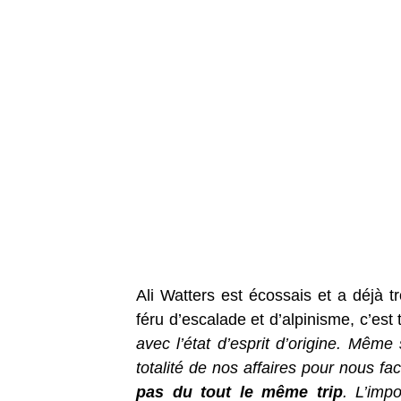
Ali Watters est écossais et a déjà t
féru d’escalade et d’alpinisme, c’est
avec l’état d’esprit d’origine. Même
totalité de nos affaires pour nous fac
pas du tout le même trip
. L’imp