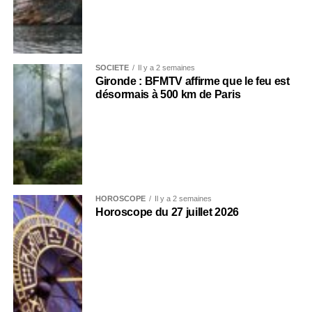
SOCIÉTÉ
Il y a 2 semaines
Gironde : BFMTV affirme que le feu est
désormais à 500 km de Paris
HOROSCOPE
Il y a 2 semaines
Horoscope du 27 juillet 2026