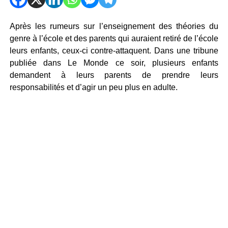
Après les rumeurs sur l’enseignement des théories du
genre à l’école et des parents qui auraient retiré de l’école
leurs enfants, ceux-ci contre-attaquent. Dans une tribune
publiée dans Le Monde ce soir, plusieurs enfants
demandent à leurs parents de prendre leurs
responsabilités et d’agir un peu plus en adulte.