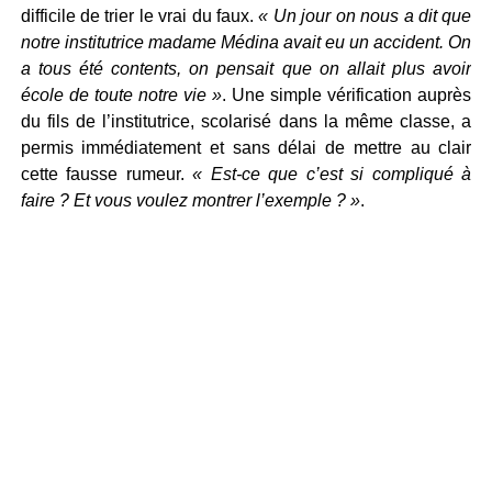
difficile de trier le vrai du faux.
« Un jour on nous a dit que
notre institutrice madame Médina avait eu un accident. On
a tous été contents, on pensait que on allait plus avoir
école de toute notre vie »
. Une simple vérification auprès
du fils de l’institutrice, scolarisé dans la même classe, a
permis immédiatement et sans délai de mettre au clair
cette fausse rumeur.
« Est-ce que c’est si compliqué à
faire ? Et vous voulez montrer l’exemple ? »
.