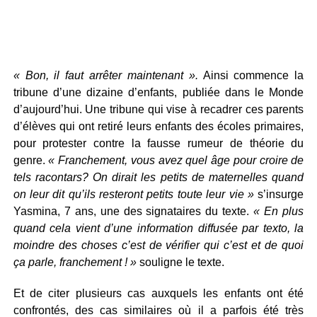
« Bon, il faut arrêter maintenant ».
Ainsi commence la
tribune d’une dizaine d’enfants, publiée dans le Monde
d’aujourd’hui. Une tribune qui vise à recadrer ces parents
d’élèves qui ont retiré leurs enfants des écoles primaires,
pour protester contre la fausse rumeur de théorie du
genre.
« Franchement, vous avez quel âge pour croire de
tels racontars? On dirait les petits de maternelles quand
on leur dit qu’ils resteront petits toute leur vie »
s’insurge
Yasmina, 7 ans, une des signataires du texte.
« En plus
quand cela vient d’une information diffusée par texto, la
moindre des choses c’est de vérifier qui c’est et de quoi
ça parle, franchement ! »
souligne le texte.
Et de citer plusieurs cas auxquels les enfants ont été
confrontés, des cas similaires où il a parfois été très