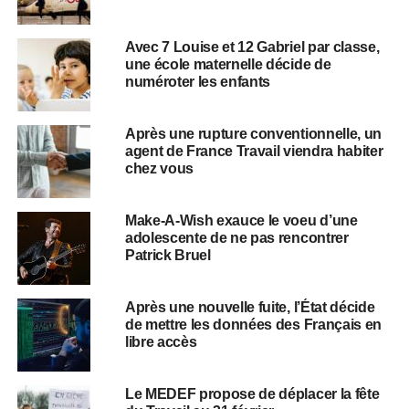
Avec 7 Louise et 12 Gabriel par classe,
une école maternelle décide de
numéroter les enfants
Après une rupture conventionnelle, un
agent de France Travail viendra habiter
chez vous
Make-A-Wish exauce le voeu d’une
adolescente de ne pas rencontrer
Patrick Bruel
Après une nouvelle fuite, l’État décide
de mettre les données des Français en
libre accès
Le MEDEF propose de déplacer la fête