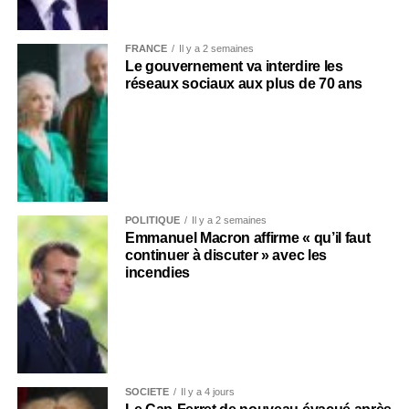
FRANCE
Il y a 2 semaines
Le gouvernement va interdire les
réseaux sociaux aux plus de 70 ans
POLITIQUE
Il y a 2 semaines
Emmanuel Macron affirme « qu’il faut
continuer à discuter » avec les
incendies
SOCIÉTÉ
Il y a 4 jours