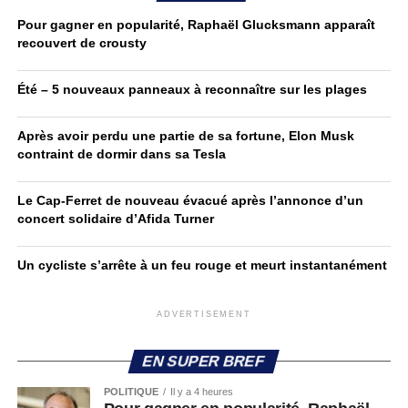
Pour gagner en popularité, Raphaël Glucksmann apparaît
recouvert de crousty
Été – 5 nouveaux panneaux à reconnaître sur les plages
Après avoir perdu une partie de sa fortune, Elon Musk
contraint de dormir dans sa Tesla
Le Cap-Ferret de nouveau évacué après l’annonce d’un
concert solidaire d’Afida Turner
Un cycliste s’arrête à un feu rouge et meurt instantanément
ADVERTISEMENT
EN SUPER BREF
POLITIQUE
Il y a 4 heures