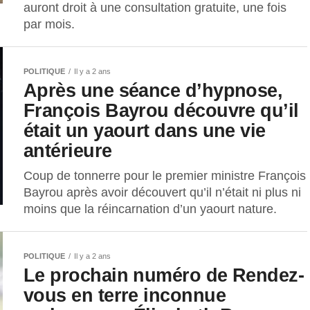
auront droit à une consultation gratuite, une fois
par mois.
POLITIQUE
Il y a 2 ans
Après une séance d’hypnose,
François Bayrou découvre qu’il
était un yaourt dans une vie
antérieure
Coup de tonnerre pour le premier ministre François
Bayrou après avoir découvert qu’il n’était ni plus ni
moins que la réincarnation d’un yaourt nature.
POLITIQUE
Il y a 2 ans
Le prochain numéro de Rendez-
vous en terre inconnue