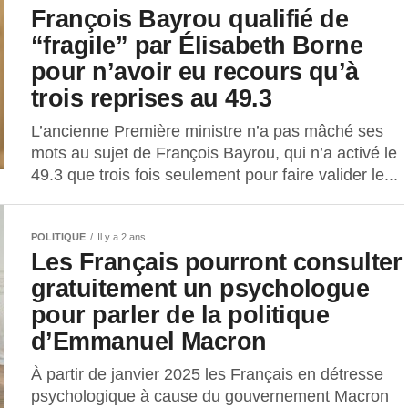
François Bayrou qualifié de
“fragile” par Élisabeth Borne
pour n’avoir eu recours qu’à
trois reprises au 49.3
L’ancienne Première ministre n’a pas mâché ses
mots au sujet de François Bayrou, qui n’a activé le
49.3 que trois fois seulement pour faire valider le...
POLITIQUE
Il y a 2 ans
Les Français pourront consulter
gratuitement un psychologue
pour parler de la politique
d’Emmanuel Macron
À partir de janvier 2025 les Français en détresse
psychologique à cause du gouvernement Macron