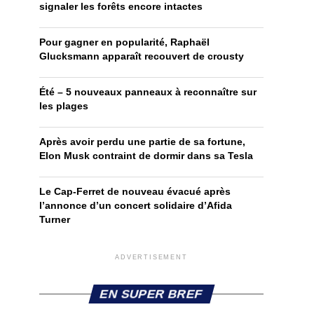
signaler les forêts encore intactes
Pour gagner en popularité, Raphaël
Glucksmann apparaît recouvert de crousty
Été – 5 nouveaux panneaux à reconnaître sur
les plages
Après avoir perdu une partie de sa fortune,
Elon Musk contraint de dormir dans sa Tesla
Le Cap-Ferret de nouveau évacué après
l’annonce d’un concert solidaire d’Afida
Turner
ADVERTISEMENT
EN SUPER BREF