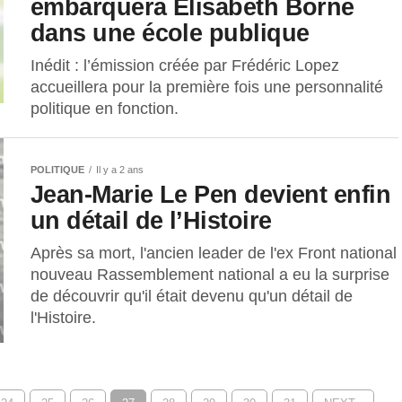
embarquera Élisabeth Borne
dans une école publique
Inédit : l’émission créée par Frédéric Lopez
accueillera pour la première fois une personnalité
politique en fonction.
POLITIQUE
Il y a 2 ans
Jean-Marie Le Pen devient enfin
un détail de l’Histoire
Après sa mort, l'ancien leader de l'ex Front national
nouveau Rassemblement national a eu la surprise
de découvrir qu'il était devenu qu'un détail de
l'Histoire.