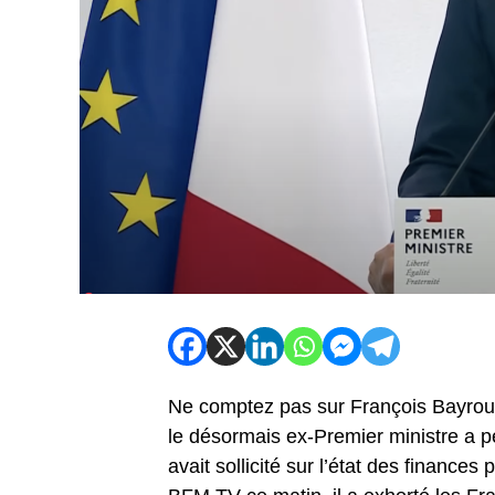
Ne comptez pas sur François Bayrou p
le désormais ex-Premier ministre a pe
avait sollicité sur l’état des finances 