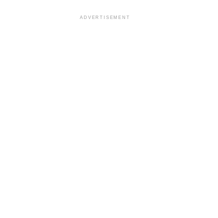
ADVERTISEMENT