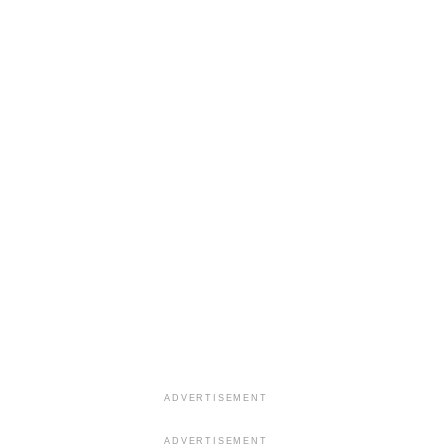
ADVERTISEMENT
ADVERTISEMENT