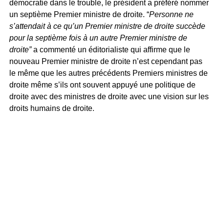
démocratie dans le trouble, le président a préféré nommer
un septième Premier ministre de droite. “
Personne ne
s’attendait à ce qu’un Premier ministre de droite succède
pour la septième fois à un autre Premier ministre de
droite”
a commenté un éditorialiste qui affirme que le
nouveau Premier ministre de droite n’est cependant pas
le même que les autres précédents Premiers ministres de
droite même s’ils ont souvent appuyé une politique de
droite avec des ministres de droite avec une vision sur les
droits humains de droite.