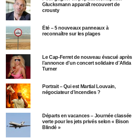
Glucksmann apparaît recouvert de
crousty
Été – 5 nouveaux panneaux à
reconnaître sur les plages
Le Cap-Ferret de nouveau évacué après
l’annonce d’un concert solidaire d’Afida
Turner
Portrait – Qui est Martial Louvain,
négociateur d’incendies ?
Départs en vacances – Journée classée
verte pour les jets privés selon « Bison
Blindé »