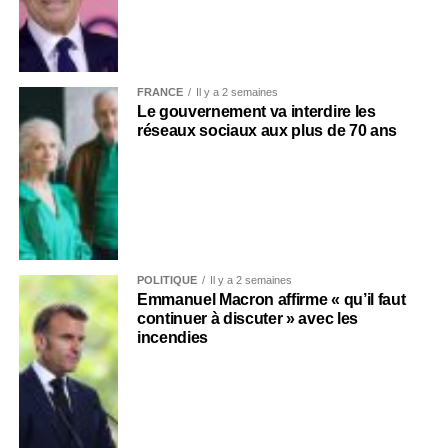
FRANCE
Il y a 2 semaines
Le gouvernement va interdire les
réseaux sociaux aux plus de 70 ans
POLITIQUE
Il y a 2 semaines
Emmanuel Macron affirme « qu’il faut
continuer à discuter » avec les
incendies