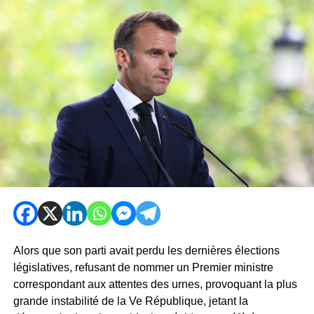
Alors que son parti avait perdu les dernières élections
législatives, refusant de nommer un Premier ministre
correspondant aux attentes des urnes, provoquant la plus
grande instabilité de la Ve République, jetant la