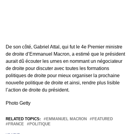
De son côté, Gabriel Attal, qui fut le 4e Premier ministre
de droite d’Emmanuel Macron, a estimé que le président
aurait dû écouter les urnes en nommant un négociateur
de droite pour discuter avec toutes les formations
politiques de droite pour mieux organiser la prochaine
nouvelle politique de droite et ainsi, rendre plus lisible
l’action de droite du président.
Photo Getty
RELATED TOPICS:
EMMANUEL MACRON
FEATURED
FRANCE
POLITIQUE