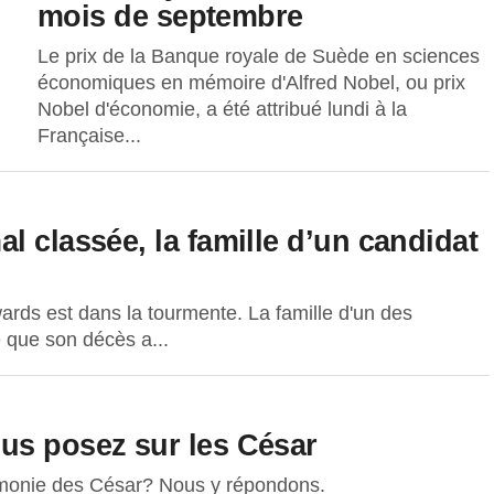
mois de septembre
Le prix de la Banque royale de Suède en sciences
économiques en mémoire d'Alfred Nobel, ou prix
Nobel d'économie, a été attribué lundi à la
Française...
l classée, la famille d’un candidat
ds est dans la tourmente. La famille d'un des
 que son décès a...
us posez sur les César
émonie des César? Nous y répondons.