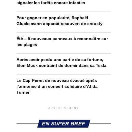
signaler les forêts encore intactes
Pour gagner en popularité, Raphaël
Glucksmann apparaît recouvert de crousty
Été – 5 nouveaux panneaux à reconnaître sur
les plages
Après avoir perdu une partie de sa fortune,
Elon Musk contraint de dormir dans sa Tesla
Le Cap-Ferret de nouveau évacué après
l’annonce d’un concert solidaire d’Afida
Turner
ADVERTISEMENT
EN SUPER BREF