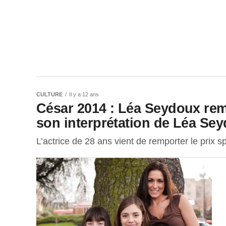
CULTURE
Il y a 12 ans
César 2014 : Léa Seydoux rem
son interprétation de Léa Se
L’actrice de 28 ans vient de remporter le prix