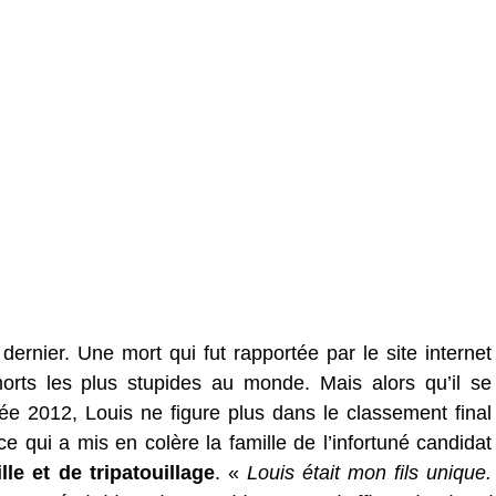
ernier. Une mort qui fut rapportée par le site internet
orts les plus stupides au monde. Mais alors qu’il se
nnée 2012, Louis ne figure plus dans le classement final
e qui a mis en colère la famille de l’infortuné candidat
le et de tripatouillage
. «
Louis était mon fils unique.