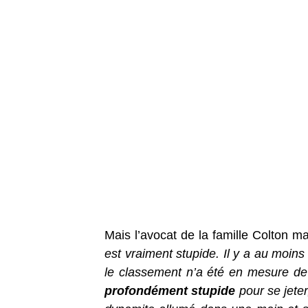
Mais l’avocat de la famille Colton m
est vraiment stupide. Il y a au moins
le classement n’a été en mesure de
profondément stupide
pour se jeter