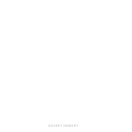
ADVERTISEMENT