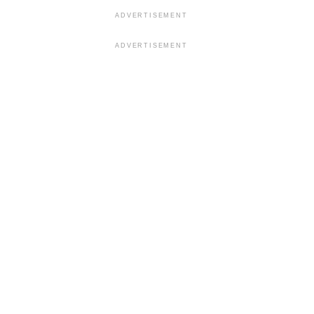
ADVERTISEMENT
ADVERTISEMENT