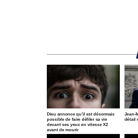
Dieu annonce qu’il est désormais
Jean-M
possible de faire défiler sa vie
détail 
devant ses yeux en vitesse X2
avant de mourir