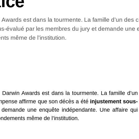
tice
Awards est dans la tourmente. La famille d’un des 
ous-évalué par les membres du jury et demande une 
nts même de l’institution.
Darwin Awards est dans la tourmente. La famille d’un
ompense affirme que son décès a été
injustement sous-
 demande une enquête indépendante. Une affaire qui
ondements même de l’institution.