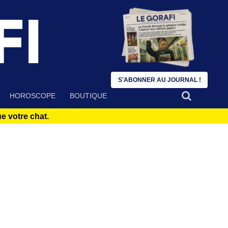
S'ABONNER AU JOURNAL !
HOROSCOPE
BOUTIQUE
 votre chat.