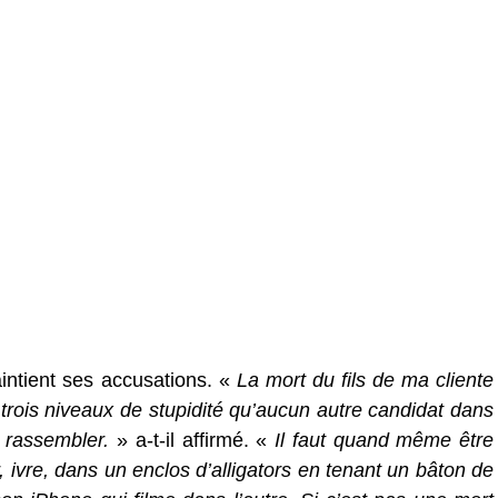
aintient ses accusations. «
La mort du fils de ma cliente
 trois niveaux de stupidité qu’aucun autre candidat dans
 rassembler.
» a-t-il affirmé. «
Il faut quand même être
, ivre, dans un enclos d’alligators en tenant un bâton de