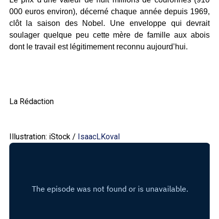
000 euros environ), décerné chaque année depuis 1969,
clôt la saison des Nobel. Une enveloppe qui devrait
soulager quelque peu cette mère de famille aux abois
dont le travail est légitimement reconnu aujourd’hui.
La Rédaction
Illustration: iStock /
IsaacLKoval