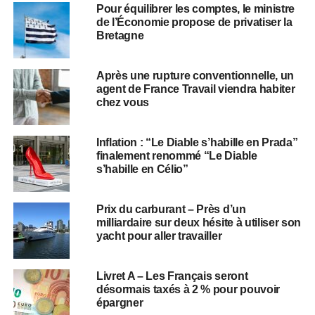
Pour équilibrer les comptes, le ministre
de l’Économie propose de privatiser la
Bretagne
Après une rupture conventionnelle, un
agent de France Travail viendra habiter
chez vous
Inflation : “Le Diable s’habille en Prada”
finalement renommé “Le Diable
s’habille en Célio”
Prix du carburant – Près d’un
milliardaire sur deux hésite à utiliser son
yacht pour aller travailler
Livret A – Les Français seront
désormais taxés à 2 % pour pouvoir
épargner