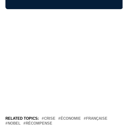
RELATED TOPICS:
CRISE
ÉCONOMIE
FRANÇAISE
NOBEL
RÉCOMPENSE