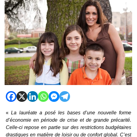
«
La lauréate a posé les bases d’une nouvelle forme
d’économie en période de crise et de grande précarité.
Celle-ci repose en partie sur des restrictions budgétaires
drastiques en matière de loisir ou de confort global. C’est