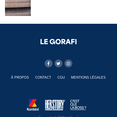
À PROPOS
CONTACT
CGU
MENTIONS LÉGALES