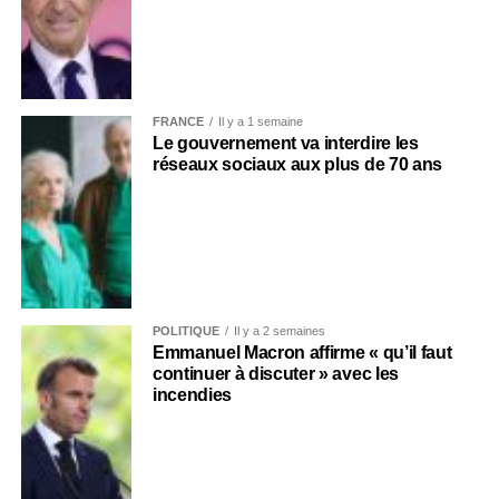
FRANCE
Il y a 1 semaine
Le gouvernement va interdire les
réseaux sociaux aux plus de 70 ans
POLITIQUE
Il y a 2 semaines
Emmanuel Macron affirme « qu’il faut
continuer à discuter » avec les
incendies