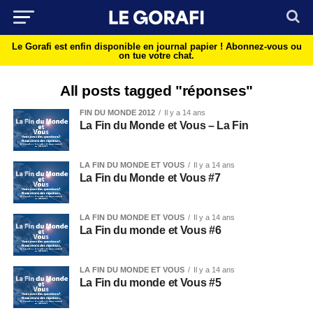
Le Gorafi est enfin disponible en journal papier !
Abonnez-vous ou
on tue votre chat.
All posts tagged "réponses"
FIN DU MONDE 2012
Il y a 14 ans
La Fin du Monde et Vous – La Fin
LA FIN DU MONDE ET VOUS
Il y a 14 ans
La Fin du Monde et Vous #7
LA FIN DU MONDE ET VOUS
Il y a 14 ans
La Fin du monde et Vous #6
LA FIN DU MONDE ET VOUS
Il y a 14 ans
La Fin du monde et Vous #5