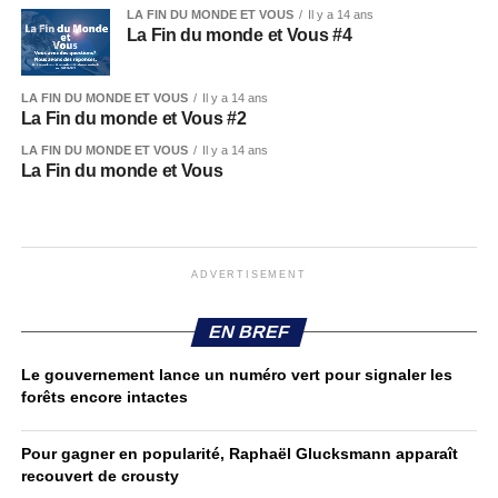
LA FIN DU MONDE ET VOUS
Il y a 14 ans
La Fin du monde et Vous #4
LA FIN DU MONDE ET VOUS
Il y a 14 ans
La Fin du monde et Vous #2
LA FIN DU MONDE ET VOUS
Il y a 14 ans
La Fin du monde et Vous
ADVERTISEMENT
EN BREF
Le gouvernement lance un numéro vert pour signaler les
forêts encore intactes
Pour gagner en popularité, Raphaël Glucksmann apparaît
recouvert de crousty