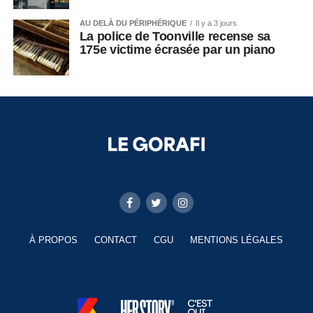
AU DELÀ DU PÉRIPHÉRIQUE
Il y a 3 jours
La police de Toonville recense sa
175e victime écrasée par un piano
À PROPOS
CONTACT
CGU
MENTIONS LÉGALES