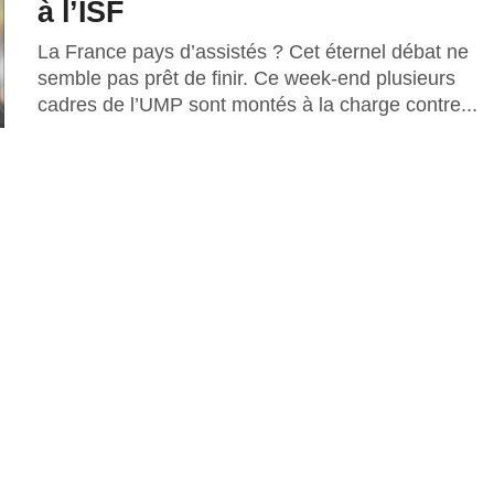
à l’ISF
La France pays d’assistés ? Cet éternel débat ne
semble pas prêt de finir. Ce week-end plusieurs
cadres de l’UMP sont montés à la charge contre...