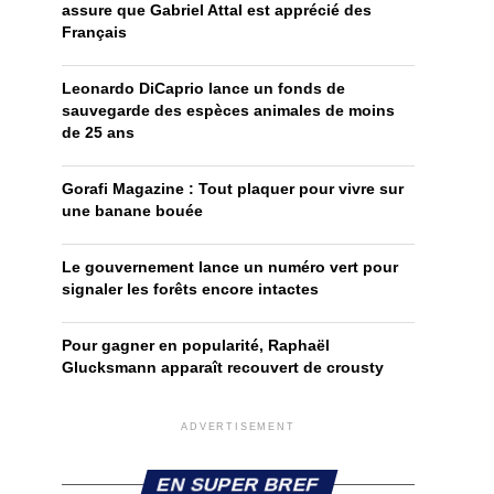
assure que Gabriel Attal est apprécié des
Français
Leonardo DiCaprio lance un fonds de
sauvegarde des espèces animales de moins
de 25 ans
Gorafi Magazine : Tout plaquer pour vivre sur
une banane bouée
Le gouvernement lance un numéro vert pour
signaler les forêts encore intactes
Pour gagner en popularité, Raphaël
Glucksmann apparaît recouvert de crousty
ADVERTISEMENT
EN SUPER BREF