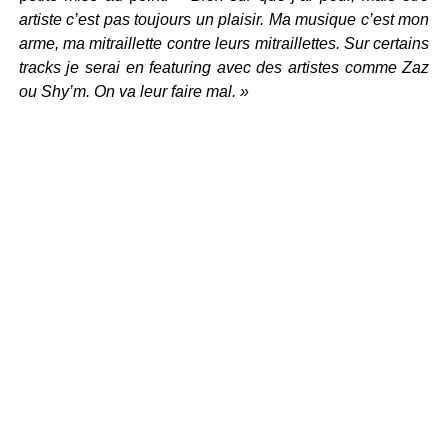
artiste c’est pas toujours un plaisir. Ma musique c’est mon
arme, ma mitraillette contre leurs mitraillettes. Sur certains
tracks je serai en featuring avec des artistes comme Zaz
ou Shy’m. On va leur faire mal. »