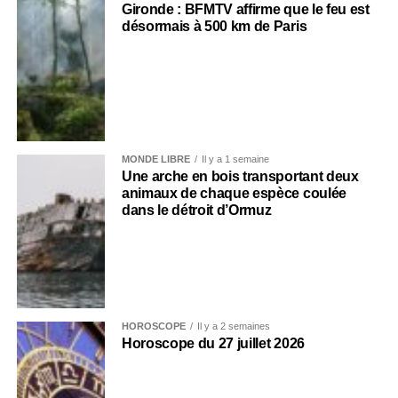
Gironde : BFMTV affirme que le feu est
désormais à 500 km de Paris
MONDE LIBRE
Il y a 1 semaine
Une arche en bois transportant deux
animaux de chaque espèce coulée
dans le détroit d’Ormuz
HOROSCOPE
Il y a 2 semaines
Horoscope du 27 juillet 2026