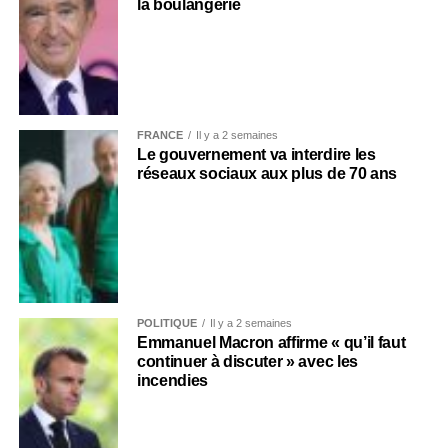
la boulangerie
FRANCE
Il y a 2 semaines
Le gouvernement va interdire les
réseaux sociaux aux plus de 70 ans
POLITIQUE
Il y a 2 semaines
Emmanuel Macron affirme « qu’il faut
continuer à discuter » avec les
incendies