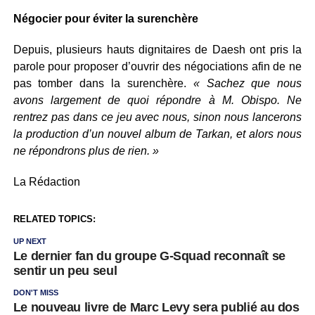
Négocier pour éviter la surenchère
Depuis, plusieurs hauts dignitaires de Daesh ont pris la
parole pour proposer d’ouvrir des négociations afin de ne
pas tomber dans la surenchère.
« Sachez que nous
avons largement de quoi répondre à M. Obispo. Ne
rentrez pas dans ce jeu avec nous, sinon nous lancerons
la production d’un nouvel album de Tarkan, et alors nous
ne répondrons plus de rien. »
La Rédaction
RELATED TOPICS:
UP NEXT
Le dernier fan du groupe G-Squad reconnaît se
sentir un peu seul
DON'T MISS
Le nouveau livre de Marc Levy sera publié au dos