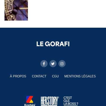
À PROPOS
CONTACT
CGU
MENTIONS LÉGALES