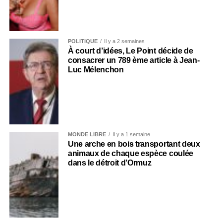
POLITIQUE
Il y a 2 semaines
À court d’idées, Le Point décide de
consacrer un 789 ème article à Jean-
Luc Mélenchon
MONDE LIBRE
Il y a 1 semaine
Une arche en bois transportant deux
animaux de chaque espèce coulée
dans le détroit d’Ormuz