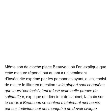
Même son de cloche place Beauvau, où l’on explique que
cette mesure répond tout autant à un sentiment
d’insécurité exprimé par les personnes ayant, elles, choisi
de mettre le filtre en question :
« la plupart sont choquées
que leurs ‘contacts’ aient refusé cette belle preuve de
solidarité »,
explique un directeur de cabinet, la main sur
le cœur.
« Beaucoup se sentent maintenant menacées
par ces individus qui ont manqué à un devoir civique