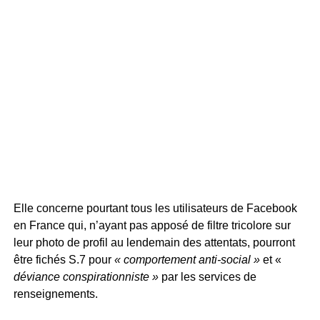
Elle concerne pourtant tous les utilisateurs de Facebook
en France qui, n’ayant pas apposé de filtre tricolore sur
leur photo de profil au lendemain des attentats, pourront
être fichés S.7 pour
« comportement anti-social »
et «
déviance conspirationniste »
par les services de
renseignements.