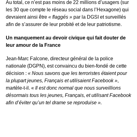
Au total, ce n’est pas moins de 22 millions d’usagers (sur
les 30 que compte le réseau social dans l’Hexagone) qui
devraient ainsi être
« flaggés »
par la DGSI et surveillés
afin de s’assurer de leur probité et de leur patriotisme.
Un manquement au devoir civique qui fait douter de
leur amour de la France
Jean-Marc Falcone, directeur général de la police
nationale (DGPN), est convaincu du bien-fondé de cette
décision :
« Nous savons que les terroristes étaient pour
la plupart jeunes, Français et utilisaient Facebook »
,
martèle-t-il. «
Il est donc normal que nous surveillions
désormais tous les jeunes, Français, et utilisant Facebook
afin d’éviter qu’un tel drame se reproduise ».