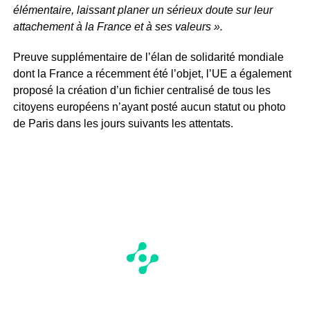
élémentaire, laissant planer un sérieux doute sur leur
attachement à la France et à ses valeurs ».
Preuve supplémentaire de l’élan de solidarité mondiale
dont la France a récemment été l’objet, l’UE a également
proposé la création d’un fichier centralisé de tous les
citoyens européens n’ayant posté aucun statut ou photo
de Paris dans les jours suivants les attentats.