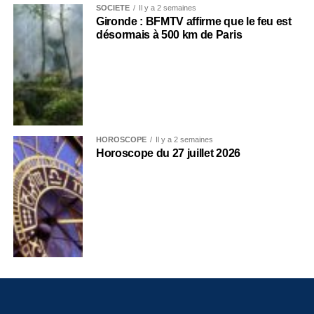
SOCIÉTÉ
Il y a 2 semaines
Gironde : BFMTV affirme que le feu est
désormais à 500 km de Paris
HOROSCOPE
Il y a 2 semaines
Horoscope du 27 juillet 2026