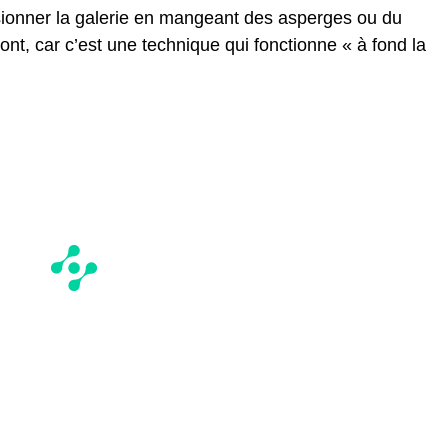
ionner la galerie en mangeant des asperges ou du
ont, car c’est une technique qui fonctionne « à fond la