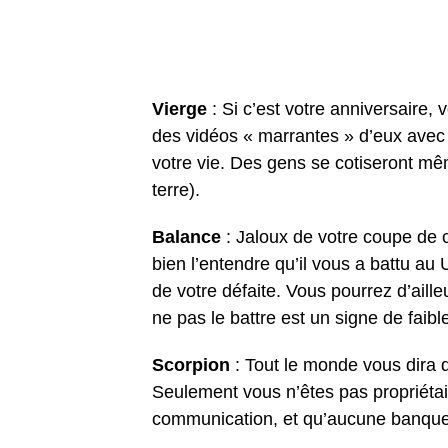
Vierge
: Si c’est votre anniversaire,
des vidéos « marrantes » d’eux avec d
votre vie. Des gens se cotiseront 
terre).
Balance
: Jaloux de votre coupe de c
bien l’entendre qu’il vous a battu au
de votre défaite. Vous pourrez d’aill
ne pas le battre est un signe de faib
Scorpion
: Tout le monde vous dira 
Seulement vous n’êtes pas propriéta
communication, et qu’aucune banque 