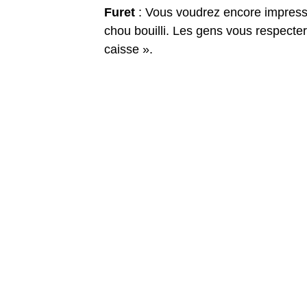
Furet
: Vous voudrez encore impress
chou bouilli. Les gens vous respecter
caisse ».