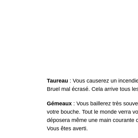
Taureau
: Vous causerez un incendie
Bruel mal écrasé. Cela arrive tous les
Gémeaux
: Vous baillerez très souv
votre bouche. Tout le monde verra vo
déposera même une main courante con
Vous êtes averti.