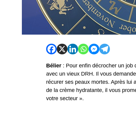
Bélier
: Pour enfin décrocher un job 
avec un vieux DRH. Il vous demandera
récurer ses peaux mortes. Après lui 
de la crème hydratante, il vous prom
votre secteur ».