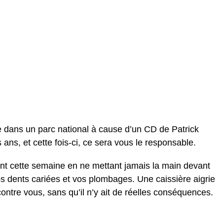
 dans un parc national à cause d’un CD de Patrick
 ans, et cette fois-ci, ce sera vous le responsable.
ent cette semaine en ne mettant jamais la main devant
s dents cariées et vos plombages. Une caissière aigrie
tre vous, sans qu’il n’y ait de réelles conséquences.