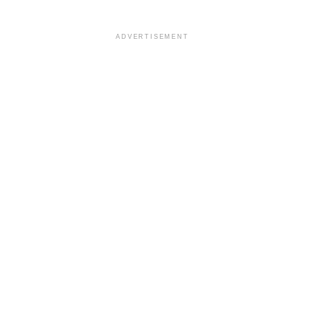
ADVERTISEMENT