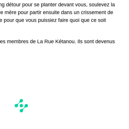
ng détour pour se planter devant vous, soulevez la
tre mère pour partir ensuite dans un crissement de
e pour que vous puissiez faire quoi que ce soit
 les membres de La Rue Kétanou. Ils sont devenus