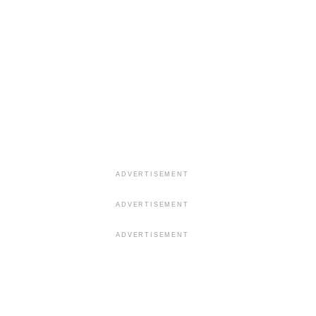
ADVERTISEMENT
ADVERTISEMENT
ADVERTISEMENT