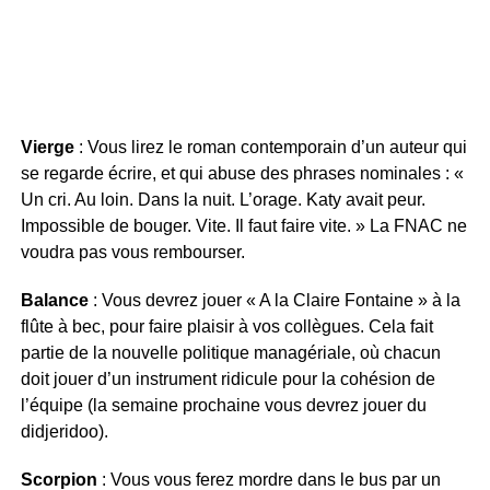
Vierge
: Vous lirez le roman contemporain d’un auteur qui
se regarde écrire, et qui abuse des phrases nominales : «
Un cri. Au loin. Dans la nuit. L’orage. Katy avait peur.
Impossible de bouger. Vite. Il faut faire vite. » La FNAC ne
voudra pas vous rembourser.
Balance
: Vous devrez jouer « A la Claire Fontaine » à la
flûte à bec, pour faire plaisir à vos collègues. Cela fait
partie de la nouvelle politique managériale, où chacun
doit jouer d’un instrument ridicule pour la cohésion de
l’équipe (la semaine prochaine vous devrez jouer du
didjeridoo).
Scorpion
: Vous vous ferez mordre dans le bus par un