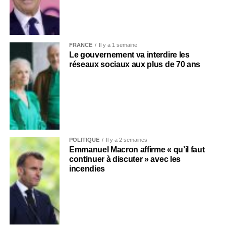
FRANCE
Il y a 1 semaine
Le gouvernement va interdire les
réseaux sociaux aux plus de 70 ans
POLITIQUE
Il y a 2 semaines
Emmanuel Macron affirme « qu’il faut
continuer à discuter » avec les
incendies