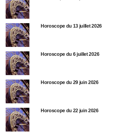
Horoscope du 13 juillet 2026
Horoscope du 6 juillet 2026
Horoscope du 29 juin 2026
Horoscope du 22 juin 2026