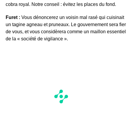
cobra royal. Notre conseil : évitez les places du fond.
Furet :
Vous dénoncerez un voisin mal rasé qui cuisinait
un tagine agneau et pruneaux. Le gouvernement sera fier
de vous, et vous considèrera comme un maillon essentiel
de la « société de vigilance ».