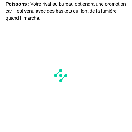
Poissons
: Votre rival au bureau obtiendra une promotion
car il est venu avec des baskets qui font de la lumière
quand il marche.