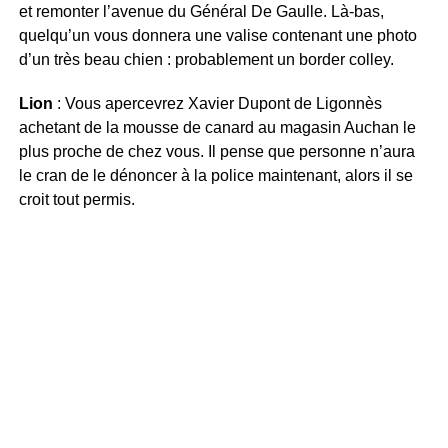
et remonter l’avenue du Général De Gaulle. Là-bas,
quelqu’un vous donnera une valise contenant une photo
d’un très beau chien : probablement un border colley.
Lion
: Vous apercevrez Xavier Dupont de Ligonnès
achetant de la mousse de canard au magasin Auchan le
plus proche de chez vous. Il pense que personne n’aura
le cran de le dénoncer à la police maintenant, alors il se
croit tout permis.