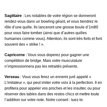
Sagittaire
: Les notables de votre région se donneront
rendez-vous dans un bowling géant, et vous tiendrez le
rôle d’une quille. Ils lanceront une grosse boule d’1m80
pour vous faire tomber (ainsi que d’autres quilles
humaines comme vous). Attention, ils sont très forts et font
souvent des « strike ! ».
Capricorne
: Vous vous doperez pour gagner une
compétition de bridge. Mais votre musculature
n’impressionnera pas les retraités présents.
Verseau
: Vous vous ferez un ennemi juré appelé «
L’imitateur », qui peut imiter votre voix à la perfection. Il en
profitera pour appeler vos proches et les insulter, ou pour
réserver des tables dans des restos chics et mettre toute
l’addition sur votre note. Notre conseil : tuez-le.