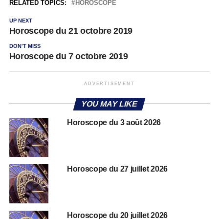
RELATED TOPICS:
HOROSCOPE
UP NEXT
Horoscope du 21 octobre 2019
DON'T MISS
Horoscope du 7 octobre 2019
ADVERTISEMENT
YOU MAY LIKE
Horoscope du 3 août 2026
Horoscope du 27 juillet 2026
Horoscope du 20 juillet 2026