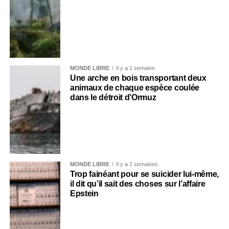
MONDE LIBRE
Il y a 1 semaine
Une arche en bois transportant deux
animaux de chaque espèce coulée
dans le détroit d’Ormuz
MONDE LIBRE
Il y a 2 semaines
Trop fainéant pour se suicider lui-même,
il dit qu’il sait des choses sur l’affaire
Epstein