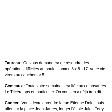
Taureau
: On vous demandera de résoudre des
opérations difficiles au boulot comme 8 x 8 +17. Votre vie
virera au cauchemar !!
Gémeaux
: Toute votre semaine sera liée aux dinosaures.
Le Tricératops en particulier. On vous en a déjà trop dit.
Cancer
: Vous devrez prendre la rue Etienne Dolet, puis
aller sur la place Jean-Jaurès, longer l’école Jules Ferry,