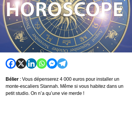
Bélier
: Vous dépenserez 4 000 euros pour installer un
monte-escaliers Stannah. Même si vous habitez dans un
petit studio. On n’a qu’une vie merde !