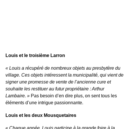
Louis et le troisième Larron
« Louis a récupéré de nombreux objets au presbytère du
village. Ces objets intéressent la municipalité, qui vient de
signer une promesse de vente de l’ancienne cure et
souhaite les restituer au futur propriétaire : Arthur
Lambaire. »
Pas besoin d’en dire plus, on sent tous les
éléments d’une intrigue passionnante.
Louis et les deux Mousquetaires
«
Chaque année, Louis participe à la grande foire à la