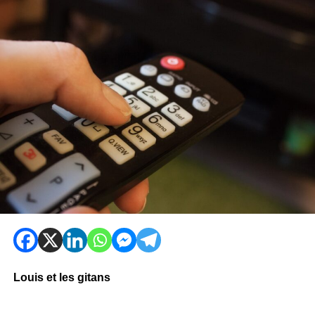
Louis et les gitans