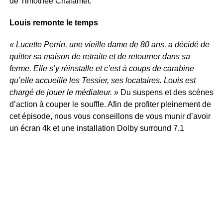
de Timothée Chalamet.
Louis remonte le temps
« Lucette Perrin, une vieille dame de 80 ans, a décidé de
quitter sa maison de retraite et de retourner dans sa
ferme. Elle s’y réinstalle et c’est à coups de carabine
qu’elle accueille les Tessier, ses locataires. Louis est
chargé de jouer le médiateur. »
Du suspens et des scènes
d’action à couper le souffle. Afin de profiter pleinement de
cet épisode, nous vous conseillons de vous munir d’avoir
un écran 4k et une installation Dolby surround 7.1