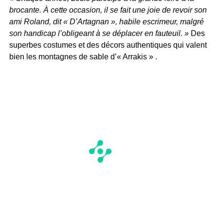
brocante. À cette occasion, il se fait une joie de revoir son
ami Roland, dit « D’Artagnan », habile escrimeur, malgré
son handicap l’obligeant à se déplacer en fauteuil. »
Des
superbes costumes et des décors authentiques qui valent
bien les montagnes de sable d’« Arrakis » .