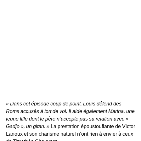
« Dans cet épisode coup de point, Louis défend des
Roms accusés à tort de vol. Il aide également Martha, une
jeune fille dont le père n’accepte pas sa relation avec «
Gadjo », un gitan. »
La prestation époustouflante de Victor
Lanoux et son charisme naturel n’ont rien à envier à ceux