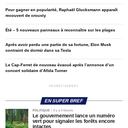
Pour gagner en popularité, Raphaël Glucksmann apparaît
recouvert de crousty
Été – 5 nouveaux panneaux à reconnaître sur les plages
Après avoir perdu une partie de sa fortune, Elon Musk
contraint de dormir dans sa Tesla
Le Cap-Ferret de nouveau évacué après l’annonce d’un
concert solidaire d’Afida Turner
ADVERTISEMENT
EN SUPER BREF
POLITIQUE
Il y a 4 heures
Le gouvernement lance un numéro
vert pour signaler les forêts encore
intactes