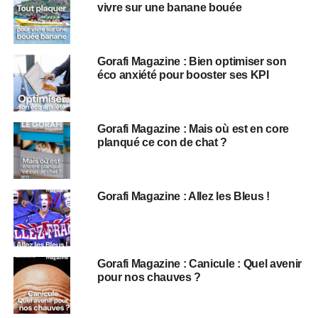
vivre sur une banane bouée
Gorafi Magazine : Bien optimiser son
éco anxiété pour booster ses KPI
Gorafi Magazine : Mais où est en core
planqué ce con de chat ?
Gorafi Magazine : Allez les Bleus !
Gorafi Magazine : Canicule : Quel avenir
pour nos chauves ?