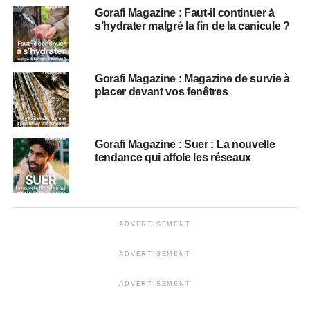
Gorafi Magazine : Faut-il continuer à
s’hydrater malgré la fin de la canicule ?
Gorafi Magazine : Magazine de survie à
placer devant vos fenêtres
Gorafi Magazine : Suer : La nouvelle
tendance qui affole les réseaux
ADVERTISEMENT
ADVERTISEMENT
ADVERTISEMENT