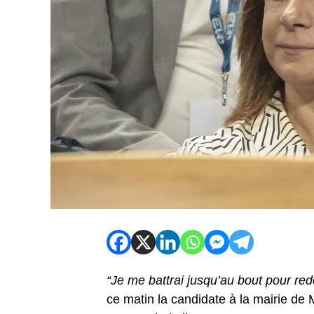
“Je me battrai jusqu’au bout pour re
ce matin la candidate à la mairie de 