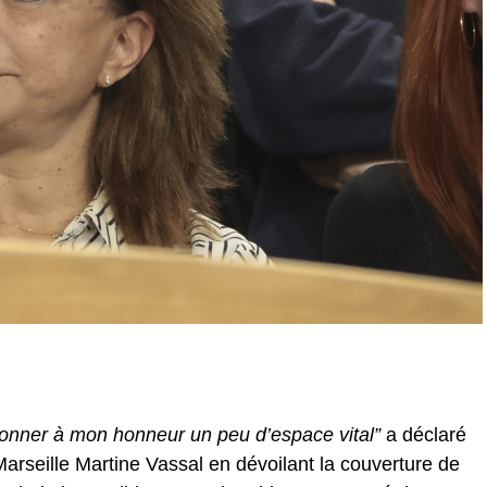
donner à mon honneur un peu d’espace vital”
a déclaré
Marseille Martine Vassal en dévoilant la couverture de