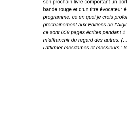
son prochain livre comportant un port
bande rouge et d’un titre évocateur 
programme, ce en quoi je crois profon
prochainement aux Editions de l’Aigl
ce sont 658 pages écrites pendant 1 a
m’affranchir du regard des autres. (…
l’affirmer mesdames et messieurs : le 