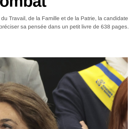
combat”
u Travail, de la Famille et de la Patrie, la candidate 
préciser sa pensée dans un petit livre de 638 pages.