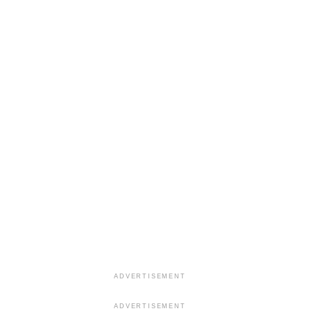
ADVERTISEMENT
ADVERTISEMENT