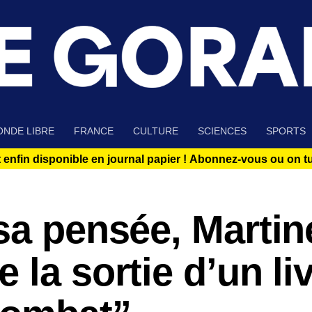
NDE LIBRE
FRANCE
CULTURE
SCIENCES
SPORTS
 enfin disponible en journal papier !
Abonnez-vous ou on tue
sa pensée, Martin
 la sortie d’un li