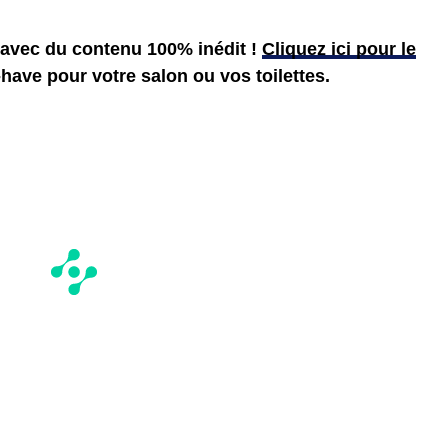
r avec du contenu 100% inédit !
Cliquez ici pour le
-have pour votre salon ou vos toilettes.