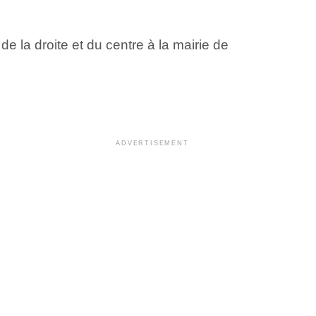
de la droite et du centre à la mairie de
ADVERTISEMENT