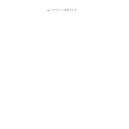
ADVERTISEMENT