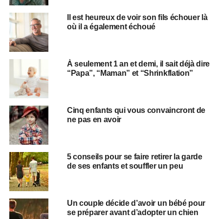
Il est heureux de voir son fils échouer là
où il a également échoué
À seulement 1 an et demi, il sait déjà dire
“Papa”, “Maman” et “Shrinkflation”
Cinq enfants qui vous convaincront de
ne pas en avoir
5 conseils pour se faire retirer la garde
de ses enfants et souffler un peu
Un couple décide d’avoir un bébé pour
se préparer avant d’adopter un chien