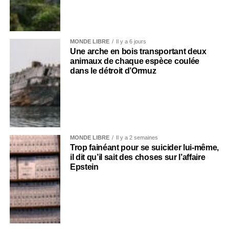
MONDE LIBRE
Il y a 6 jours
Une arche en bois transportant deux
animaux de chaque espèce coulée
dans le détroit d’Ormuz
MONDE LIBRE
Il y a 2 semaines
Trop fainéant pour se suicider lui-même,
il dit qu’il sait des choses sur l’affaire
Epstein