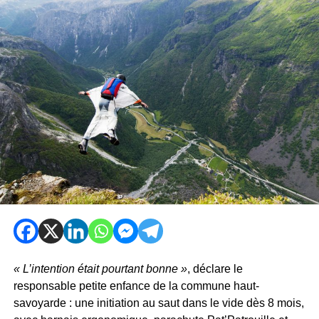
« L’intention était pourtant bonne »
, déclare le
responsable petite enfance de la commune haut-
savoyarde : une initiation au saut dans le vide dès 8 mois,