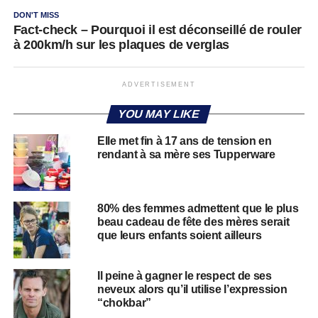
DON'T MISS
Fact-check – Pourquoi il est déconseillé de rouler
à 200km/h sur les plaques de verglas
ADVERTISEMENT
YOU MAY LIKE
Elle met fin à 17 ans de tension en
rendant à sa mère ses Tupperware
80% des femmes admettent que le plus
beau cadeau de fête des mères serait
que leurs enfants soient ailleurs
Il peine à gagner le respect de ses
neveux alors qu’il utilise l’expression
“chokbar”