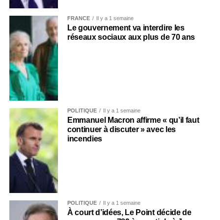
FRANCE
Il y a 1 semaine
Le gouvernement va interdire les
réseaux sociaux aux plus de 70 ans
POLITIQUE
Il y a 1 semaine
Emmanuel Macron affirme « qu’il faut
continuer à discuter » avec les
incendies
POLITIQUE
Il y a 1 semaine
À court d’idées, Le Point décide de