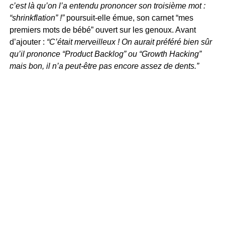
c’est là qu’on l’a entendu prononcer son troisième mot :
“shrinkflation” !”
poursuit-elle émue, son carnet “mes
premiers mots de bébé” ouvert sur les genoux. Avant
d’ajouter :
“C’était merveilleux ! On aurait préféré bien sûr
qu’il prononce “Product Backlog” ou “Growth Hacking”
mais bon, il n’a peut-être pas encore assez de dents.”