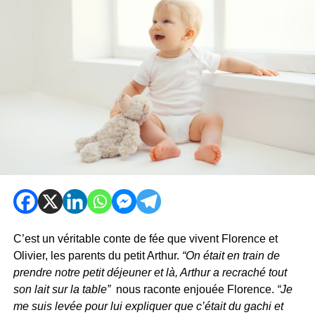
C’est un véritable conte de fée que vivent Florence et
Olivier, les parents du petit Arthur.
“On était en train de
prendre notre petit déjeuner et là, Arthur a recraché tout
son lait sur la table”
nous raconte enjouée Florence.
“Je
me suis levée pour lui expliquer que c’était du gachi et