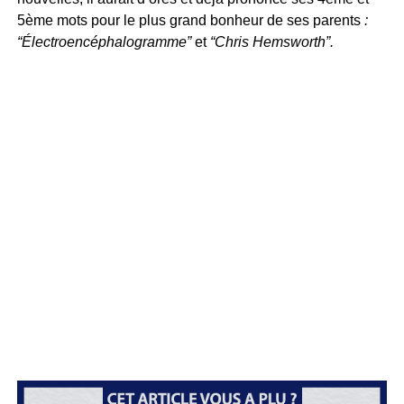
5ème mots pour le plus grand bonheur de ses parents
:
“Électroencéphalogramme”
et
“Chris Hemsworth”.