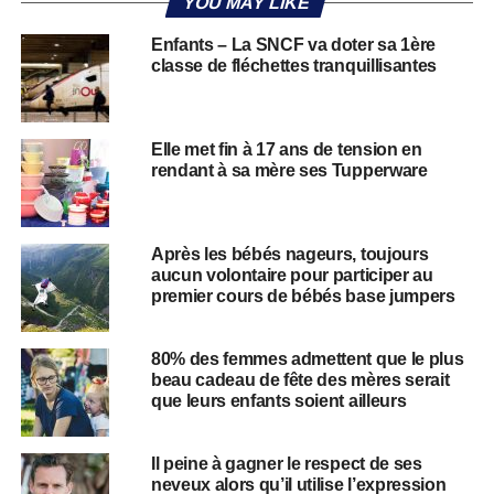
YOU MAY LIKE
Enfants – La SNCF va doter sa 1ère
classe de fléchettes tranquillisantes
Elle met fin à 17 ans de tension en
rendant à sa mère ses Tupperware
Après les bébés nageurs, toujours
aucun volontaire pour participer au
premier cours de bébés base jumpers
80% des femmes admettent que le plus
beau cadeau de fête des mères serait
que leurs enfants soient ailleurs
Il peine à gagner le respect de ses
neveux alors qu’il utilise l’expression