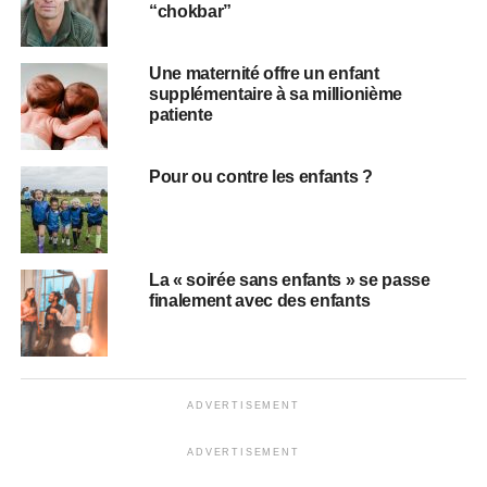
“chokbar”
Une maternité offre un enfant
supplémentaire à sa millionième
patiente
Pour ou contre les enfants ?
La « soirée sans enfants » se passe
finalement avec des enfants
ADVERTISEMENT
ADVERTISEMENT