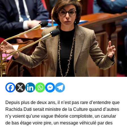
Depuis plus de deux ans, il n’est pas rare d’entendre que
Rachida Dati serait ministre de la Culture quand d’autres
n’y voient qu’une vague théorie complotiste, un canular
de bas étage voire pire, un message véhiculé par des