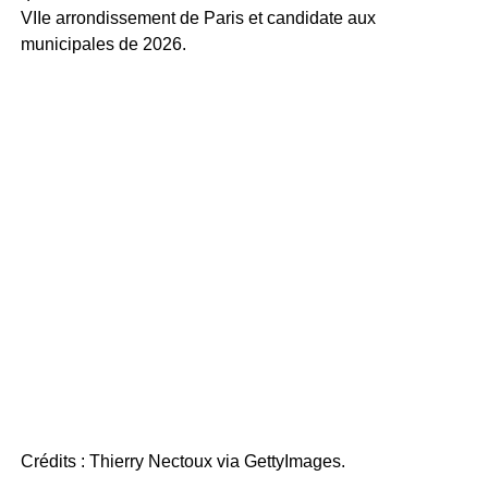
VIIe arrondissement de Paris et candidate aux
municipales de 2026.
Crédits : Thierry Nectoux via GettyImages.