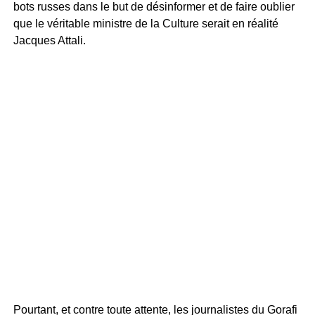
bots russes dans le but de désinformer et de faire oublier
que le véritable ministre de la Culture serait en réalité
Jacques Attali.
Pourtant, et contre toute attente, les journalistes du Gorafi