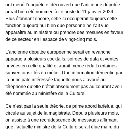
ont mené l’enquête et découvert que l’ancienne députée
aurait bien été nommée à ce poste le 11 janvier 2024.
Plus étonnant encore, celle-ci occuperait toujours cette
fonction aujourd’hui bien que personne ne l’ait vue
apparaître au ministère ou prendre des mesures en faveur
de ce secteur en l’espace de vingt-cinq mois.
L’ancienne députée européenne serait en revanche
apparue à plusieurs cocktails, soirées de gala et ventes
privées en cette qualité et aurait même réduit certaines
subventions clés du métier. Une information démentie par
la principale intéressée laquelle nous a avoué au
téléphone qu’elle n’était absolument pas au courant avoir
été nommée au ministère de la Culture.
Ce n’est pas la seule théorie, de prime abord farfelue, qui
circule au sujet de la magistrate. Depuis plusieurs mois,
on assiste à une recrudescence de messages affirmant
que l’actuelle ministre de la Culture serait élue maire du