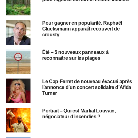
Pour gagner en popularité, Raphaël
Glucksmann apparaît recouvert de
crousty
Été – 5 nouveaux panneaux à
reconnaître sur les plages
Le Cap-Ferret de nouveau évacué après
l’annonce d’un concert solidaire d’Afida
Turner
Portrait – Qui est Martial Louvain,
négociateur d’incendies ?